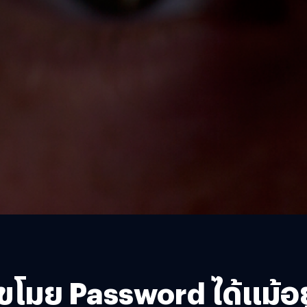
ขโมย Password ได้แม้อยู