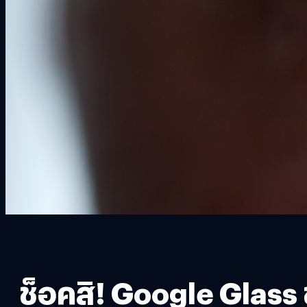
ช็อคสิ! Google Glass 