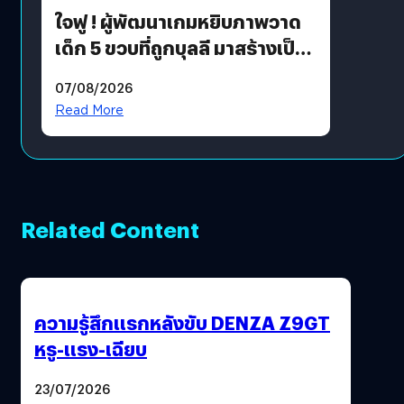
ใจฟู ! ผู้พัฒนาเกมหยิบภาพวาด
เด็ก 5 ขวบที่ถูกบุลลี มาสร้างเป็น
มอนสเตอร์ในเกม
07/08/2026
Read More
Related Content
ความรู้สึกแรกหลังขับ DENZA Z9GT
หรู-แรง-เฉียบ
23/07/2026