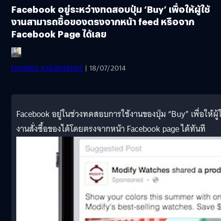
Facebook อยู่ระหว่างทดสอบปุ่ม ‘Buy’ เพื่อให้ผู้ใช้
งานสามารถซื้อของตรงจากหน้า feed หรือจาก
Facebook Page ได้เลย
DHANES KAEWMANEE
| 18/07/2014
Facebook อยู่ในช่วงทดสอบการใช้งานของปุ่ม “Buy” เพื่อให้ผู้ใ
งานสั่งซื้อของได้โดยตรงจากหน้า Facebook page ได้ทันที