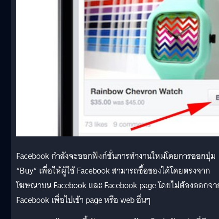
Facebook กำลังจะออกฟังก์ชั่นการทำงานใหม่โดยการออกปุ่ม
“Buy” เพื่อให้ผู้ใช้ Facebook สามารถซื้อของได้โดยตรงจาก
โฆษณาบน Facebook และ Facebook page โดยไม่ต้องออกจา
Facebook เพื่อไปเข้า page หรือ web อื่นๆ