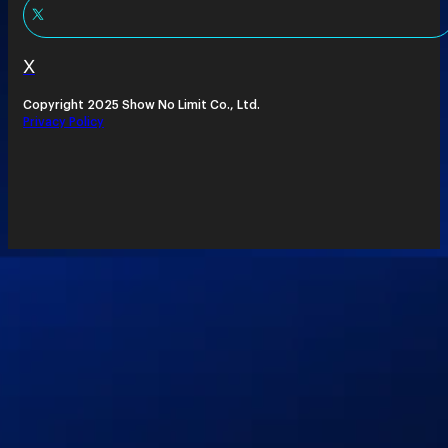
X
Copyright 2025 Show No Limit Co., Ltd.
Privacy Policy