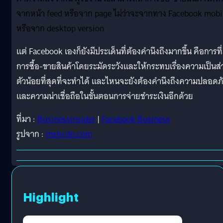
จากหน้า feed หรือจาก page ไม่ว่าจะจากทาง Facebook mobi
หรือจาก desktop version
แต่ Facebook เองก็ยังมีประเด็นที่ต้องคำนึงถึงมากขึ้น คือการที่
การซื้อ-ขายสินค้าโดยระมัดระวังและให้กระทบเรื่องความเป็นส่
ตัวน้อยที่สุดที่จะทำได้ และไหนจะยังต้องคำนึงถึงความปลอดภ
และความน่าเชื่อถือในขั้นตอนการจ่ายชำระเงินอีกด้วย
ที่มา :
Businessinsider
|
Facebook Business
รูปจาก :
mshcdn.com
Highlight