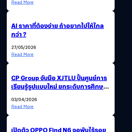
Read More
AI ราคาที่ต้องจ่าย ถ้าอยากไปให้ไกล
กว่า ?
27/05/2026
Read More
CP Group จับมือ XJTLU ปั้นศูนย์การ
เรียนรู้รูปแบบใหม่ ยกระดับการศึกษา
ไทย ด้วยโจทย์จริงจากโลกธุรกิจ
03/04/2026
Read More
เปิดตัว OPPO Find N6 จอพับไร้รอย