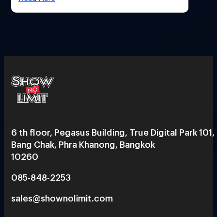
6 th floor, Pegasus Building, True Digital Park 101,
Bang Chak, Phra Khanong, Bangkok
10260
085-848-2253
sales@shownolimit.com