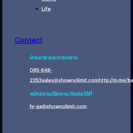
Life
Contact
ฝ่ายขาย และการตลาด
085-848-
2253
sales@shownolimit.com
http://m.me/be
สมัครงาน/ฝึกงาน ติดต่อได้ที่
hr-ga@shownolimit.com