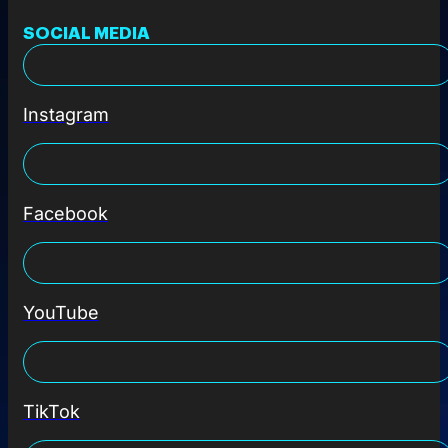
SOCIAL MEDIA
Instagram
Facebook
YouTube
TikTok