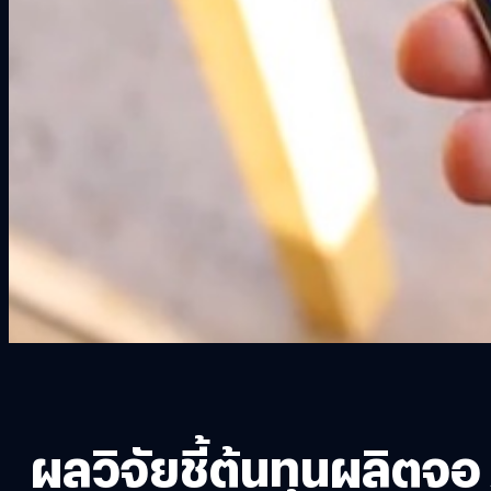
ผลวิจัยชี้ต้นทุนผลิต