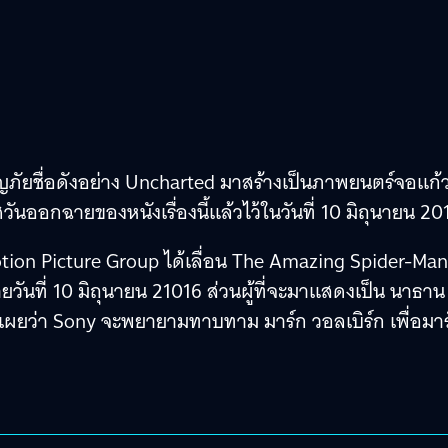
ญภัยชื่อดังอย่าง Uncharted มาสร้างเป็นภาพยนตร์จอแก้
นออกฉายของหนังเรื่องนี้แล้วไว้ในวันที่ 10 มิถุนายน 20
ion Picture Group ได้เลื่อน The Amazing Spider-Man
นที่ 10 มิถุนายน 21016 ส่วนผู้ที่จะมาแสดงเป็น นาธาน
ิดเผยว่า Sony จะพยายามทาบทาม มาร์ก วอลเบิร์ก เพื่อมาร