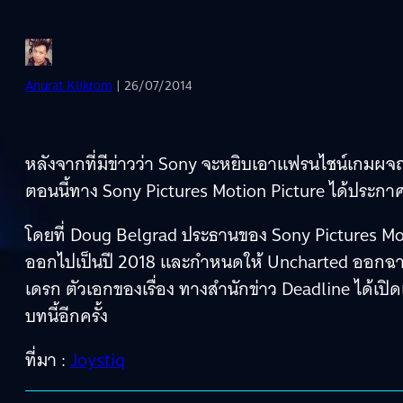
Anurat Klikrom
| 26/07/2014
หลังจากที่มีข่าวว่า Sony จะหยิบเอาแฟรนไชน์เกมผจ
ตอนนี้ทาง Sony Pictures Motion Picture ได้ประกาศวั
โดยที่ Doug Belgrad ประธานของ Sony Pictures Mot
ออกไปเป็นปี 2018 และกำหนดให้ Uncharted ออกฉายวั
เดรก ตัวเอกของเรื่อง ทางสำนักข่าว Deadline ได้เป
บทนี้อีกครั้ง
ที่มา :
Joystiq