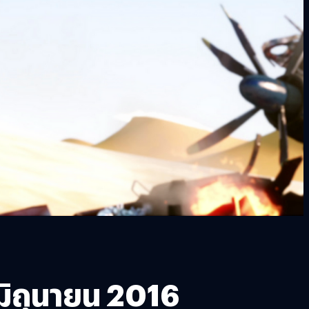
ิถุนายน 2016