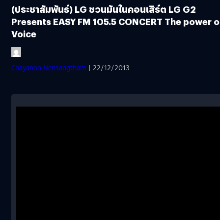
(ประชาสัมพันธ์) LG ชวนมันในคอนเสิร์ต LG G2
Presents EASY FM 105.5 CONCERT The power o
Voice
Chayanon Nensangtham
| 22/12/2013