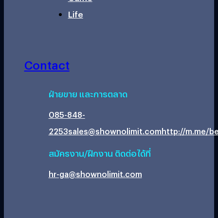
Life
Contact
ฝ่ายขาย และการตลาด
085-848-
2253
sales@shownolimit.com
http://m.me/be
สมัครงาน/ฝึกงาน ติดต่อได้ที่
hr-ga@shownolimit.com