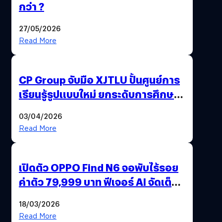
กว่า ?
27/05/2026
Read More
CP Group จับมือ XJTLU ปั้นศูนย์การ
เรียนรู้รูปแบบใหม่ ยกระดับการศึกษา
ไทย ด้วยโจทย์จริงจากโลกธุรกิจ
03/04/2026
Read More
เปิดตัว OPPO Find N6 จอพับไร้รอย
ค่าตัว 79,999 บาท ฟีเจอร์ AI จัดเต็ม
แถมปากกา OPPO AI Pen ให้มาด้วย
18/03/2026
Read More