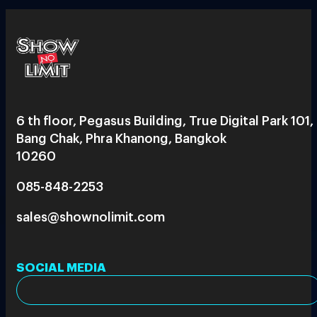
6 th floor, Pegasus Building, True Digital Park 101,
Bang Chak, Phra Khanong, Bangkok
10260
085-848-2253
sales@shownolimit.com
SOCIAL MEDIA