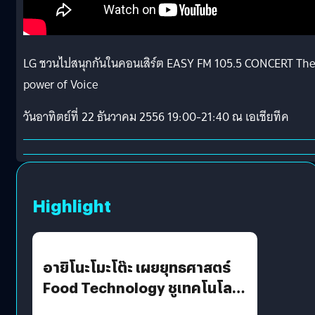
LG ชวนไปสนุกกันในคอนเสิร์ต EASY FM 105.5 CONCERT The
power of Voice
วันอาทิตย์ที่ 22 ธันวาคม 2556 19:00-21:40 ณ เอเชียทีค
Highlight
อายิโนะโมะโต๊ะ เผยยุทธศาสตร์
Food Technology ชูเทคโนโลยี
“AminoScience” เจาะอินไซต์ผู้