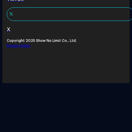
X
Copyright 2025 Show No Limit Co., Ltd.
Privacy Policy