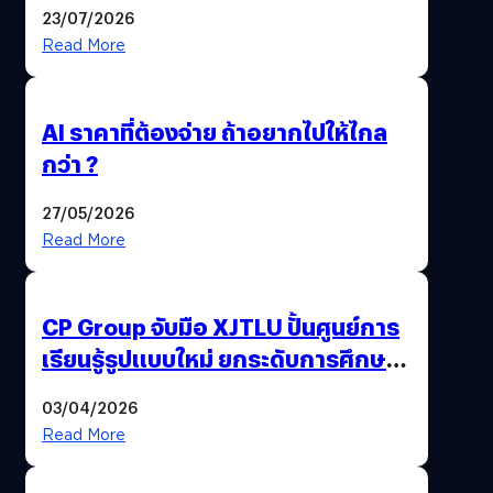
23/07/2026
Read More
AI ราคาที่ต้องจ่าย ถ้าอยากไปให้ไกล
กว่า ?
27/05/2026
Read More
CP Group จับมือ XJTLU ปั้นศูนย์การ
เรียนรู้รูปแบบใหม่ ยกระดับการศึกษา
ไทย ด้วยโจทย์จริงจากโลกธุรกิจ
03/04/2026
Read More