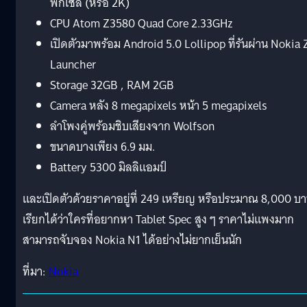
พิกเซล (หรือ 2K)
CPU Atom Z3580 Quad Core 2.33GHz
เปิดตัวมาพร้อม Android 5.0 Lollipop ที่รันผ่าน Nokia 
Launcher
Storage 32GB , RAM 2GB
Camera หลัง 8 megapixels หน้า 5 megapixels
ลำโพงคู่พร้อมชิบเสียงจาก Wolfson
ขนาดบางเพียง 6.9 มม.
Battery 5300 มิลลิแอมป์
และเปิดตัวด้วยราคาอยู่ที่ 249 เหรียญ หรือประมาณ 8,000 บ
เรียกได้ว่าใครที่อยากหา Tablet Spec สูง ๆ ราคาไม่แพงมาก
สามารถจับจอง Nokia N1 ได้อย่างไม่ยากเย็นนัก
ที่มา:
Nokia