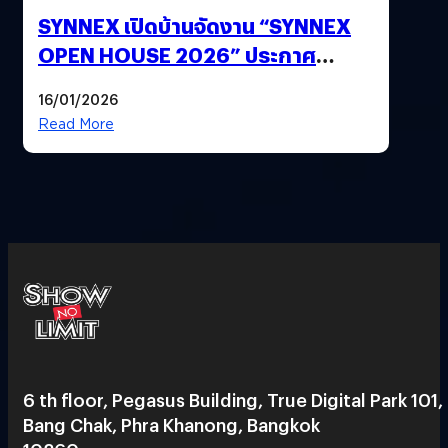
SYNNEX เปิดบ้านจัดงาน “SYNNEX
OPEN HOUSE 2026” ประกาศ
ทิศทางกลยุทธ์ยุค AI มุ่งสู่เป้าหมายราย
16/01/2026
ได้ 53,000 ล้านบาท
Read More
6 th floor, Pegasus Building, True Digital Park 101,
Bang Chak, Phra Khanong, Bangkok