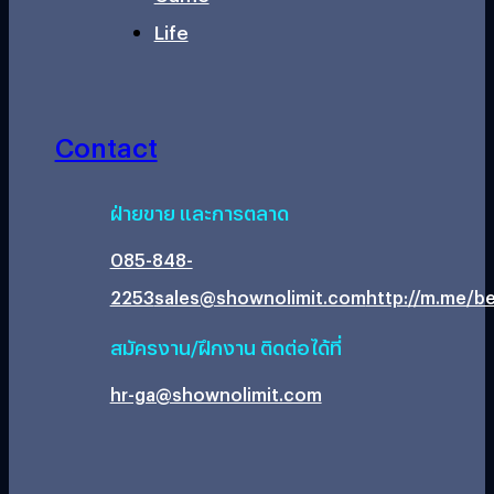
Life
Contact
ฝ่ายขาย และการตลาด
085-848-
2253
sales@shownolimit.com
http://m.me/be
สมัครงาน/ฝึกงาน ติดต่อได้ที่
hr-ga@shownolimit.com