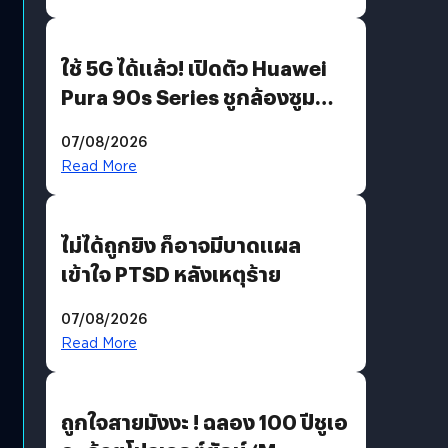
ใช้ 5G ได้แล้ว! เปิดตัว Huawei
Pura 90s Series ชูกล้องซูม
200 MP ในรุ่นท็อป
07/08/2026
Read More
ไม่ได้ถูกยิง ก็อาจมีบาดแผล
เข้าใจ PTSD หลังเหตุร้าย
07/08/2026
Read More
ถูกใจสายมังงะ ! ฉลอง 100 ปีชูเอ