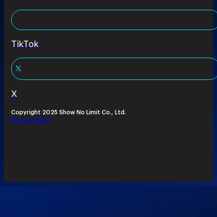
TikTok
X
Copyright 2025 Show No Limit Co., Ltd.
Privacy Policy