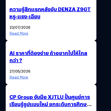
ความรู้สึกแรกหลังขับ DENZA Z9GT
หรู-แรง-เฉียบ
23/07/2026
Read More
AI ราคาที่ต้องจ่าย ถ้าอยากไปให้ไกล
กว่า ?
27/05/2026
Read More
CP Group จับมือ XJTLU ปั้นศูนย์การ
เรียนรู้รูปแบบใหม่ ยกระดับการศึกษา