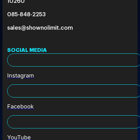
10260
085-848-2253
sales@shownolimit.com
SOCIAL MEDIA
Instagram
Facebook
YouTube