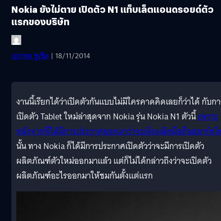
Nokia ยังไม่ตาย เปิดตัว N1 แท็บเล็ตแอนดรอยด์ตัว
แรกของบริษัท
เอกพล ชูเชิด
| 18/11/2014
งานนี้เรียกได้ว่าเปิดตัวกันแบบไม่มีใครคาดคิดเลยก็ว่าได้ กับก
เปิดตัว Tablet ใหม่ล่าสุดจาก Nokia รุ่น Nokia N1 ตัวนี้
เพราะ
หลังจากที่ได้มีการประกาศออกมาว่าจะเลิกผลิตมือถือสมาร์ท
นั้น ทาง Nokia ก็ได้มีการประกาศเปิดตัวว่าจะมีการเปิดตัว
ผลิตภัณฑ์ตัวใหม่ออกมาแล้ว แต่ก็ไม่ได้กล่าวถึงว่าจะเปิดตัว
ผลิตภัณฑ์อะไรออกมาให้ชมกันตั้งแต่แรก