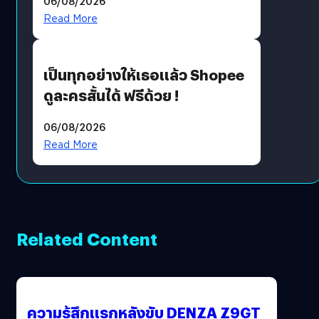
06/08/2026
?
Read More
เป็นทุกอย่างให้เธอแล้ว Shopee
ดูละครสั้นได้ ฟรีด้วย !
06/08/2026
Read More
Related Content
ความรู้สึกแรกหลังขับ DENZA Z9GT