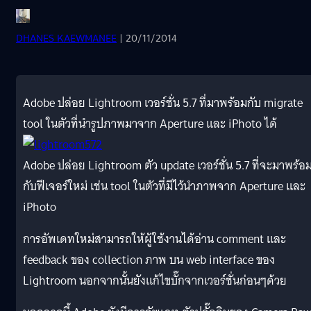
DHANES KAEWMANEE
| 20/11/2014
Adobe ปล่อย Lightroom เวอร์ชั่น 5.7 ที่มาพร้อมกับ migrate
tool ในตัวที่นำรูปภาพมาจาก Aperture และ iPhoto ได้
Adobe ปล่อย Lightroom ตัว update เวอร์ชั่น 5.7 ที่จะมาพร้อ
กับฟีเจอร์ใหม่ เช่น tool ในตัวที่มีไว้นำภาพจาก Aperture และ
iPhoto
การอัพเดทใหม่สามารถให้ผู้ใช้งานได้อ่าน comment และ
feedback ของ collection ภาพ บน web interface ของ
Lightroom นอกจากนั้นยังแก้ไขบั๊กจากเวอร์ชั่นก่อนๆด้วย