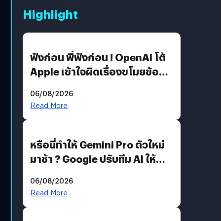
Highlight
ฟังก่อน พี่ฟังก่อน ! OpenAI โต้
Apple เข้าใจผิดเรื่องขโมยข้อมูล
อีกฝั่งไม่ตอบโต้ แต่ฟ้องต่อ
06/08/2026
Read More
หรือนี่ทำให้ Gemini Pro ตัวใหม่
มาช้า ? Google ปรับทีม AI ให้
Demis Hassabis ลุยพัฒนา
06/08/2026
AGI
Read More