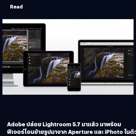
Read
Adobe ปล่อย Lightroom 5.7 มาแล้ว มาพร้อม
ฟีเจอร์โอนย้ายรูปมาจาก Aperture และ iPhoto ในตั