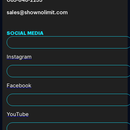
sales@shownolimit.com
SOCIAL MEDIA
Instagram
Facebook
YouTube