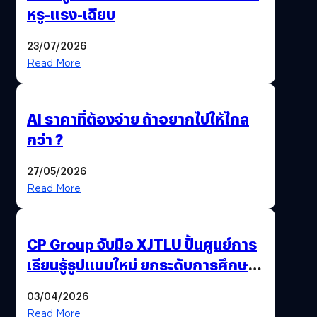
หรู-แรง-เฉียบ
23/07/2026
Read More
AI ราคาที่ต้องจ่าย ถ้าอยากไปให้ไกล
กว่า ?
27/05/2026
Read More
CP Group จับมือ XJTLU ปั้นศูนย์การ
เรียนรู้รูปแบบใหม่ ยกระดับการศึกษา
ไทย ด้วยโจทย์จริงจากโลกธุรกิจ
03/04/2026
Read More