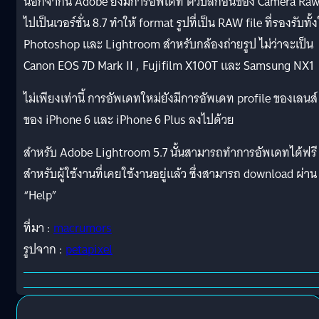
นอกจากนี้ Adobe ยังมีการอัพเดท ตัวปลั๊กอินของ Camera Ra
ไปเป็นเวอร์ชั่น 8.7 ทำให้ format รูปที่เป็น RAW file ที่รองรับทั้
Photoshop และ Lightroom สำหรับกล้องถ่ายรูป ไม่ว่าจะเป็น
Canon EOS 7D Mark II , Fujifilm X100T และ Samsung NX1
ไม่เพียงเท่านี้ การอัพเดทใหม่ยังมีการอัพเดท profile ของเลนส์
ของ iPhone 6 และ iPhone 6 Plus ลงไปด้วย
สำหรับ Adobe Lightroom 5.7 นั้นสามารถทำการอัพเดทได้ฟรี
สำหรับผู้ใช้งานที่เคยใช้งานอยู่แล้ว ซึ่งสามารถ download ผ่าน
“Help”
ที่มา :
macrumors
รูปจาก :
petapixel