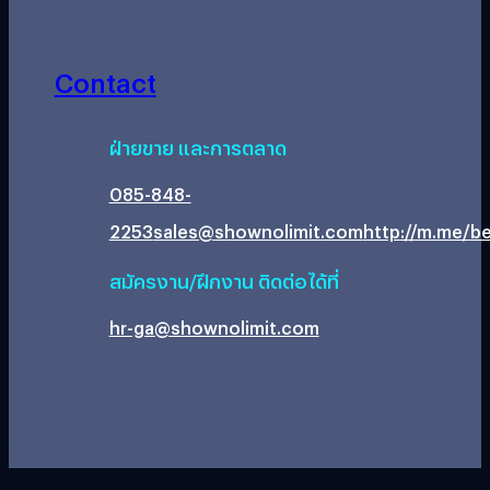
Contact
ฝ่ายขาย และการตลาด
085-848-
2253
sales@shownolimit.com
http://m.me/be
สมัครงาน/ฝึกงาน ติดต่อได้ที่
hr-ga@shownolimit.com