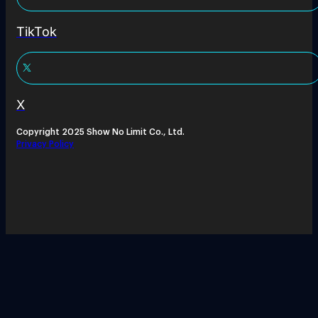
TikTok
X
Copyright 2025 Show No Limit Co., Ltd.
Privacy Policy