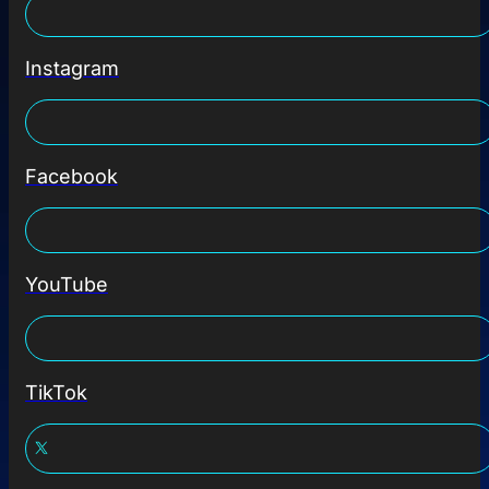
Instagram
Facebook
YouTube
TikTok