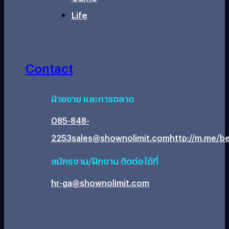
Life
Contact
ฝ่ายขาย และการตลาด
085-848-
2253
sales@shownolimit.com
http://m.me/be
สมัครงาน/ฝึกงาน ติดต่อได้ที่
hr-ga@shownolimit.com