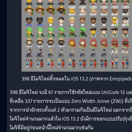
398 อีโมจิใหม่ทั้งหมดใน iOS 13.2 (ภาพจาก Emojipedi
398 อีโมจิใหม่ จะมี 61 รายการใช้รหัสใหม่แบบ UniCode 12 แ
ที่เหลือ 337 รายการจะเป็นแบบ Zero Width Joiner (ZWJ) ที่เก
จากการนำอักขระตั้งแต่ 2 ตัวมารวมกันเป็นอีโมจิใหม่ นอกจากอ
โมจิใหม่จำนวนมากแล้วใน iOS 13.2 ยังมีการออกแบบปรับปรุงอ
โมจิที่มีอยู่ก่อนหน้านี้ใหม่จำนวนมากเช่นกัน