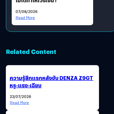
ไม่ได้ทำให้เวรเยิน !
07/08/2026
Read More
Related Content
ความรู้สึกแรกหลังขับ DENZA Z9GT
หรู-แรง-เฉียบ
23/07/2026
Read More