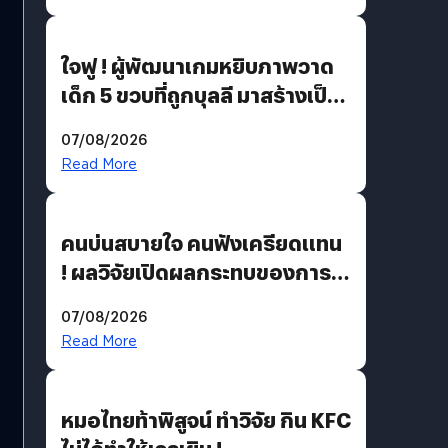
ใจฟู ! ผู้พัฒนาเกมหยิบภาพวาด
เด็ก 5 ขวบที่ถูกบุลลี มาสร้างเป็น
มอนสเตอร์ในเกม
07/08/2026
Read More
คนบ่นสบายใจ คนฟังเครียดแทน
! ผลวิจัยเปิดผลกระทบของการ
ฟังคนบ่นบ่อย ๆ
07/08/2026
Read More
หมอไทยท้าพิสูจน์ ทำวิจัย กิน KFC