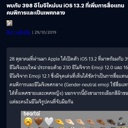
พบกับ 398 อีโมจิใหม่บน iOS 13.2 ที่เพิ่มการสื่อแทน
คนพิการและเป็นเพศกลาง
ศิลา วงศ์เจริญ
| 29/10/2019
28 ตุลาคมที่ผ่านมา Apple ได้เปิดตัว iOS 13.2 ที่มาพร้อมกับ 
อีโมจิแบบใหม่ ประกอบด้วย 230 อีโมจิจาก Emoji 12.0 และ 1
อีโมจิจาก Emoji 12.1 ซึ่งมีจุดเด่นที่เห็นได้ชัดว่าเป็นการสื่อแทน
คนพิการและอีโมจิเพศกลาง (Gender-neutral emoji ใช้สื่อแท
ได้ทั้งเพศชายและเพศหญิง) นอกจากนี้ยังสามารถเลือกสีผิวข
แต่ละคนในอีโมจิรูปคนที่จับมือกัน