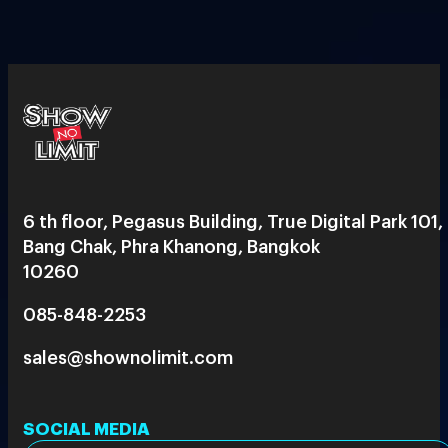
6 th floor, Pegasus Building, True Digital Park 101,
Bang Chak, Phra Khanong, Bangkok
10260
085-848-2253
sales@shownolimit.com
SOCIAL MEDIA