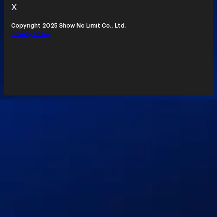
X
Copyright 2025 Show No Limit Co., Ltd.
Privacy Policy