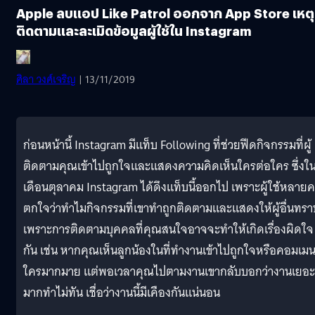
Apple ลบแอป Like Patrol ออกจาก App Store เหตุ
ติดตามและละเมิดข้อมูลผู้ใช้ใน Instagram
ศิลา วงศ์เจริญ
| 13/11/2019
ก่อนหน้านี้ Instagram มีแท็บ Following ที่ช่วยฟีดกิจกรรมที่ผู้
ติดตามคุณเข้าไปถูกใจและแสดงความคิดเห็นใครต่อใคร ซึ่งใ
เดือนตุลาคม Instagram ได้ดึงแท็บนี้ออกไป เพราะผู้ใช้หลาย
ตกใจว่าทำไมกิจกรรมที่เขาทำถูกติดตามและแสดงให้ผู้อื่นทรา
เพราะการติดตามบุคคลที่คุณสนใจอาจจะทำให้เกิดเรื่องผิดใจ
กัน เช่น หากคุณเห็นลูกน้องในที่ทำงานเข้าไปถูกใจหรือคอมเมน
ใครมากมาย แต่พอเวลาคุณไปตามงานเขากลับบอกว่างานเยอะ
มากทำไม่ทัน เชื่อว่างานนี้มีเคืองกันแน่นอน