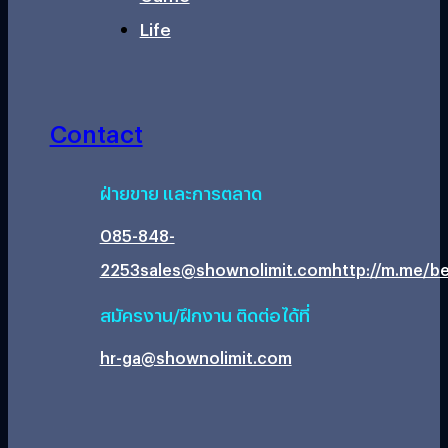
Life
Contact
ฝ่ายขาย และการตลาด
085-848-
2253
sales@shownolimit.com
http://m.me/be
สมัครงาน/ฝึกงาน ติดต่อได้ที่
hr-ga@shownolimit.com