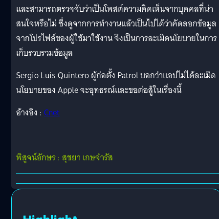
และสามารถตรวจจับว่าเป็นโพสต์ความคิดเห็นจากบุคคลที่น่า
สนใจหรือไม่ ซึ่งดูจากการทำงานแล้วเป็นไปได้ว่าคัดลอกข้อมูล
จากโปรไฟล์ของผู้ใช้มาใช้งาน จึงเป็นการละเมิดนโยบายในการ
เก็บรวบรวมข้อมูล
Sergio Luis Quintero ผู้ก่อตั้ง Patrol บอกว่าแอปไม่ได้ละเมิด
นโยบายของ Apple จะอุทธรณ์และขอต่อสู้ในเรื่องนี้
อ้างอิง :
Cnet
พิสูจน์อักษร : สุชยา เกษจำรัส
Highlight