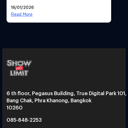
ทิศทางกลยุทธ์ยุค AI มุ่งสู่เป้าหมายราย
16/01/2026
ได้ 53,000 ล้านบาท
Read More
6 th floor, Pegasus Building, True Digital Park 101,
Bang Chak, Phra Khanong, Bangkok
10260
085-848-2253