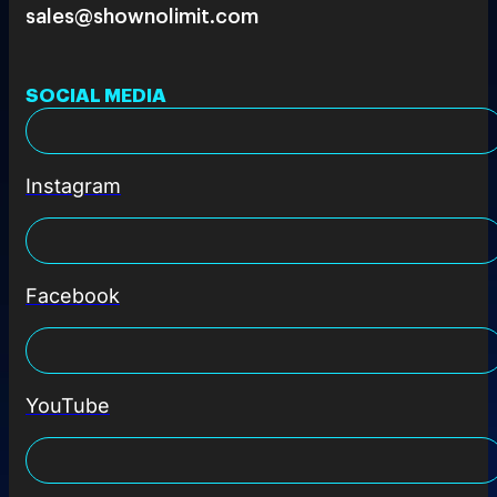
sales@shownolimit.com
SOCIAL MEDIA
Instagram
Facebook
YouTube