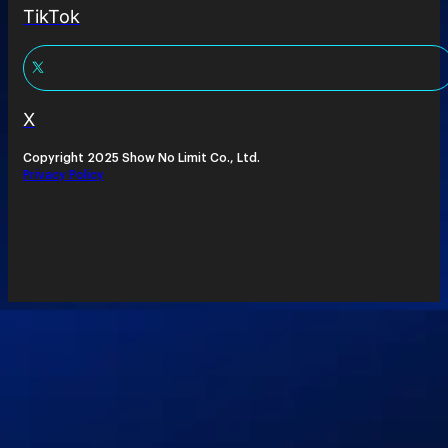
TikTok
X
Copyright 2025 Show No Limit Co., Ltd.
Privacy Policy