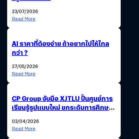
23/07/2026
Read More
AI ราคาที่ต้องจ่าย ถ้าอยากไปให้ไกล
กว่า ?
27/05/2026
Read More
CP Group จับมือ XJTLU ปั้นศูนย์การ
เรียนรู้รูปแบบใหม่ ยกระดับการศึกษา
ไทย ด้วยโจทย์จริงจากโลกธุรกิจ
03/04/2026
Read More