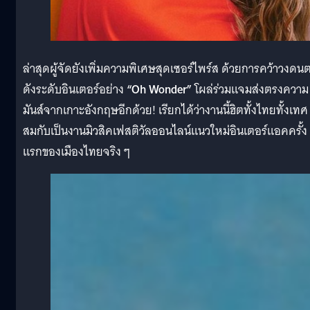
ล่าสุดผู้จัดยังเพิ่มความพิเศษสุดเซอร์ไพร์ส ด้วยการคว้าวงดนต
ดังระดับอินเตอร์อย่าง
“Oh Wonder”
โผล่ร่วมแจมส่งตรงความ
มันส์จากเกาะอังกฤษอีกด้วย! เรียกได้ว่างานนี้ฮิตทั้งไทยทั้งเทศ
สมกับเป็นงานมิวสิคเฟสติวัลออนไลน์แนวใหม่อินเตอร์แอคครั้ง
แรกของเมืองไทยจริง ๆ