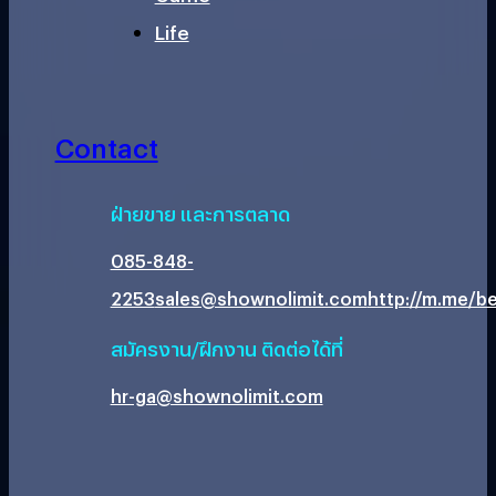
Life
Contact
ฝ่ายขาย และการตลาด
085-848-
2253
sales@shownolimit.com
http://m.me/be
สมัครงาน/ฝึกงาน ติดต่อได้ที่
hr-ga@shownolimit.com