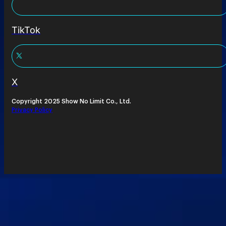
TikTok
X
Copyright 2025 Show No Limit Co., Ltd.
Privacy Policy