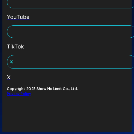
YouTube
TikTok
X
Copyright 2025 Show No Limit Co., Ltd.
Privacy Policy