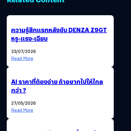
ความรู้สึกแรกหลังขับ DENZA Z9GT
หรู-แรง-เฉียบ
23/07/2026
Read More
AI ราคาที่ต้องจ่าย ถ้าอยากไปให้ไกล
กว่า ?
27/05/2026
Read More