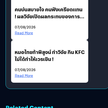
คนบ่นสบายใจ คนฟังเครียดแทน
! ผลวิจัยเปิดผลกระทบของการ
ฟังคนบ่นบ่อย ๆ
07/08/2026
Read More
หมอไทยท้าพิสูจน์ ทำวิจัย กิน KFC
ไม่ได้ทำให้เวรเยิน !
07/08/2026
Read More
Related Content