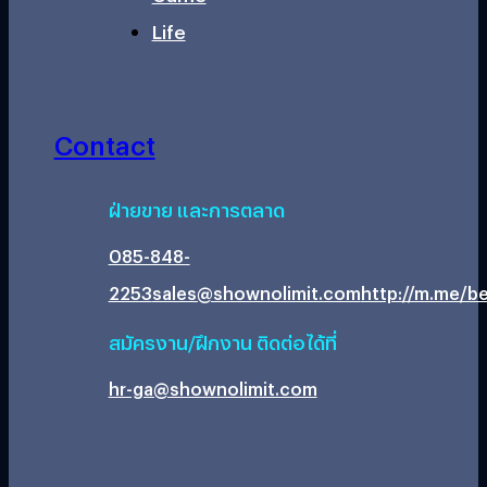
Life
Contact
ฝ่ายขาย และการตลาด
085-848-
2253
sales@shownolimit.com
http://m.me/be
สมัครงาน/ฝึกงาน ติดต่อได้ที่
hr-ga@shownolimit.com