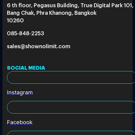
6 th floor, Pegasus Building, True Digital Park 101,
Bang Chak, Phra Khanong, Bangkok
10260
085-848-2253
sales@shownolimit.com
SOCIAL MEDIA
Instagram
Facebook