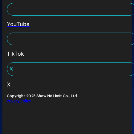
YouTube
TikTok
X
Copyright 2025 Show No Limit Co., Ltd.
Privacy Policy