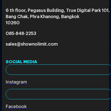
6 th floor, Pegasus Building, True Digital Park 101,
Bang Chak, Phra Khanong, Bangkok
10260
085-848-2253
sales@shownolimit.com
SOCIAL MEDIA
Instagram
Facebook