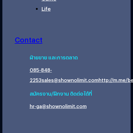
Life
Contact
ฝ่ายขาย และการตลาด
085-848-
2253
sales@shownolimit.com
http://m.me/be
สมัครงาน/ฝึกงาน ติดต่อได้ที่
hr-ga@shownolimit.com