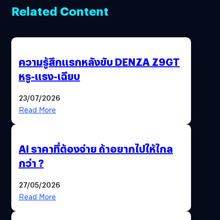
Related Content
ความรู้สึกแรกหลังขับ DENZA Z9GT
หรู-แรง-เฉียบ
23/07/2026
Read More
AI ราคาที่ต้องจ่าย ถ้าอยากไปให้ไกล
กว่า ?
27/05/2026
Read More