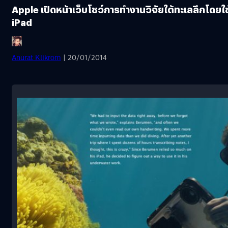
Apple เปิดหน้าเว็บโชว์การทำงานวิจัยใต้ทะเลลึกโดยใช
iPad
Anurat Klikrom
| 20/01/2014