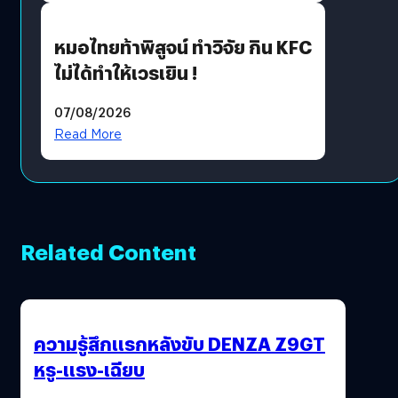
หมอไทยท้าพิสูจน์ ทำวิจัย กิน KFC
ไม่ได้ทำให้เวรเยิน !
07/08/2026
Read More
Related Content
ความรู้สึกแรกหลังขับ DENZA Z9GT
หรู-แรง-เฉียบ