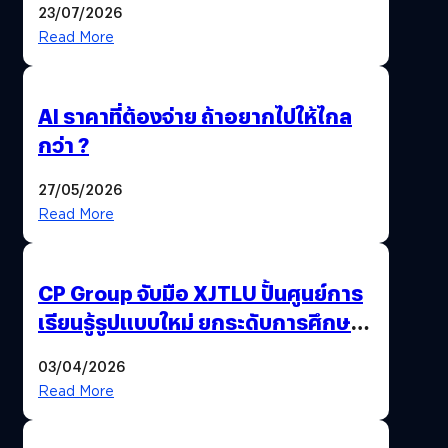
23/07/2026
Read More
AI ราคาที่ต้องจ่าย ถ้าอยากไปให้ไกล
กว่า ?
27/05/2026
Read More
CP Group จับมือ XJTLU ปั้นศูนย์การ
เรียนรู้รูปแบบใหม่ ยกระดับการศึกษา
ไทย ด้วยโจทย์จริงจากโลกธุรกิจ
03/04/2026
Read More