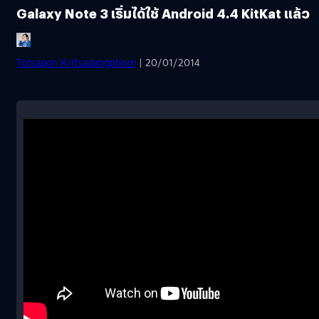
Galaxy Note 3 เริ่มได้ใช้ Android 4.4 KitKat แล้ว
Totsapon Kritsadangphorn
| 20/01/2014