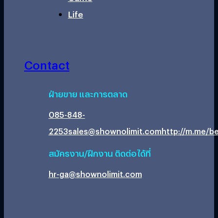
Life
Contact
ฝ่ายขาย และการตลาด
085-848-
2253
sales@shownolimit.com
http://m.me/be
สมัครงาน/ฝึกงาน ติดต่อได้ที่
hr-ga@shownolimit.com