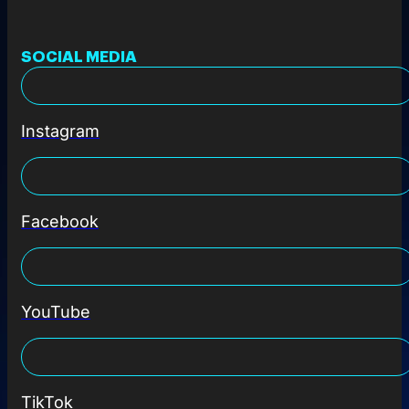
SOCIAL MEDIA
Instagram
Facebook
YouTube
TikTok