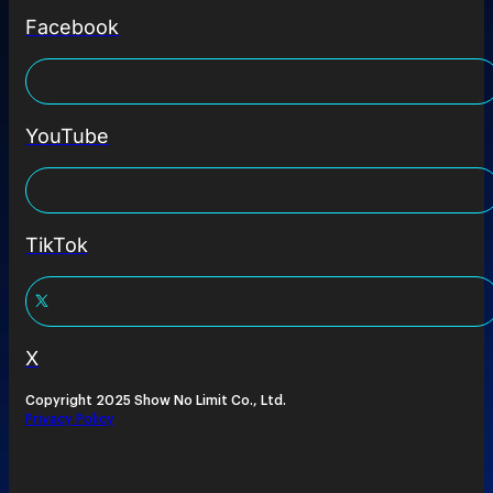
Facebook
YouTube
TikTok
X
Copyright 2025 Show No Limit Co., Ltd.
Privacy Policy