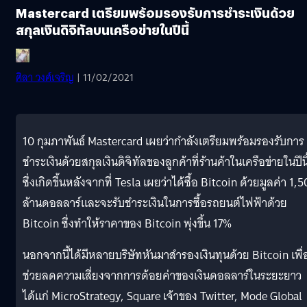
Mastercard เตรียมพร้อมรองรับการชำระเงินด้วย
สกุลเงินดิจิทัลบนเครือข่ายในปีนี้
ศิลา วงศ์เจริญ
| 11/02/2021
10 กุมภาพันธ์ Mastercard เผยว่ากำลังเตรียมพร้อมรองรับการ
ชำระเงินด้วยสกุลเงินดิจิทัลของลูกค้าที่ร้านค้าในเครือข่ายในปีนี
ซึ่งเกิดขึ้นหลังจากที่ Tesla เผยว่าได้ซื้อ Bitcoin ด้วยมูลค่า 1,
ล้านดอลลาร์และจะรับชำระเงินในการซื้อรถยนต์ไฟฟ้าด้วย
Bitcoin ซึ่งทำให้ราคาของ Bitcoin พุ่งขึ้น 17%
นอกจากนี้ได้มีหลายบริษัทหันมาสำรองเงินทุนด้วย Bitcoin เพื่
ช่วยลดความเสี่ยงจากการด้อยค่าของเงินดอลลาร์ในระยะยาว
ได้แก่ MicroStrategy, Square เจ้าของ Twitter, Mode Global