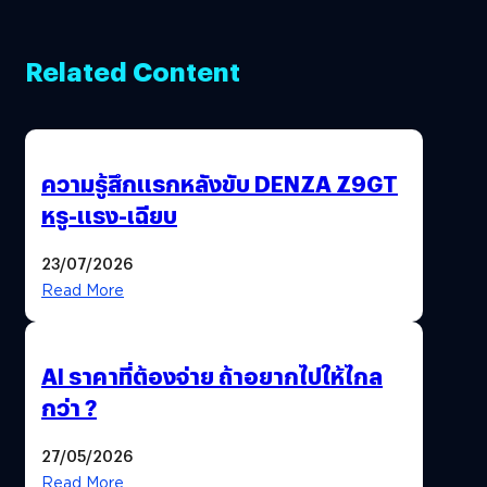
Related Content
ความรู้สึกแรกหลังขับ DENZA Z9GT
หรู-แรง-เฉียบ
23/07/2026
Read More
AI ราคาที่ต้องจ่าย ถ้าอยากไปให้ไกล
กว่า ?
27/05/2026
Read More