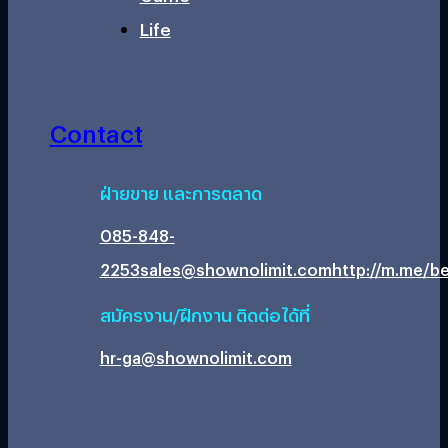
Life
Contact
ฝ่ายขาย และการตลาด
085-848-
2253
sales@shownolimit.com
http://m.me/be
สมัครงาน/ฝึกงาน ติดต่อได้ที่
hr-ga@shownolimit.com