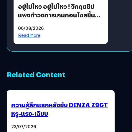
อยู่ไม่ไหว อยู่ไม่ไหว ! วิกฤตชิป
แพงทำวงการเกมคอนโซลขึ้น
ราคายับ แบบนี้เกมเมอร์อยู่ยังไง
06/08/2026
?
Read More
Related Content
ความรู้สึกแรกหลังขับ DENZA Z9GT
หรู-แรง-เฉียบ
23/07/2026