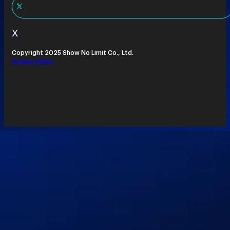
X
Copyright 2025 Show No Limit Co., Ltd.
Privacy Policy