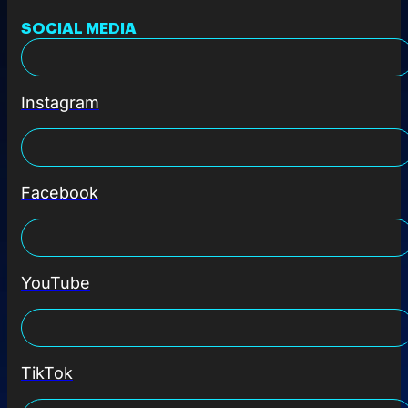
SOCIAL MEDIA
Instagram
Facebook
YouTube
TikTok