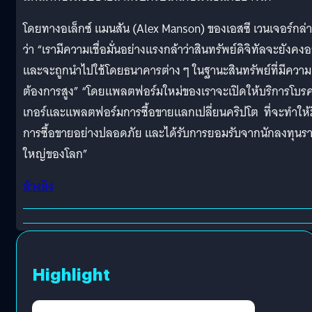
โดยทางอเล็กซ์ แมนสัน (Alex Manson) ของเอสซี เวนเจอร์กล่
ว่า “เรามีความเชื่อมั่นอย่างแรงกล้าว่าสินทรัพย์ดิจิทัลจะยังคงอย
และจะถูกนำไปใช้โดยธนาคารต่าง ๆ ในฐานะสินทรัพย์ที่มีความ
ต้องการสูง” “โดยแพลตฟอร์มใหม่ของเราจะเปิดให้บริการโบร
เกอร์และแพลตฟอร์มการซื้อขายแลกเปลี่ยนคริปโต ที่จะทำให้ม
การซื้อขายอย่างปลอดภัย และได้รับการยอมรับจากนักลงทุนร
ใหญ่ของโลก”
อ้างอิง
Highlight