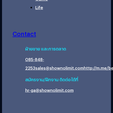
Life
Contact
ฝ่ายขาย และการตลาด
085-848-
2253
sales@shownolimit.com
http://m.me/be
สมัครงาน/ฝึกงาน ติดต่อได้ที่
hr-ga@shownolimit.com