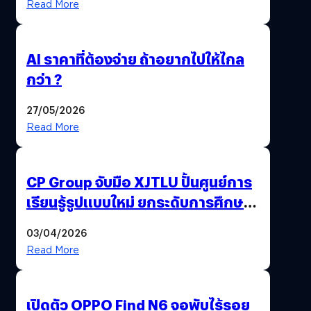
Read More
AI ราคาที่ต้องจ่าย ถ้าอยากไปให้ไกล
กว่า ?
27/05/2026
Read More
CP Group จับมือ XJTLU ปั้นศูนย์การ
เรียนรู้รูปแบบใหม่ ยกระดับการศึกษา
ไทย ด้วยโจทย์จริงจากโลกธุรกิจ
03/04/2026
Read More
เปิดตัว OPPO Find N6 จอพับไร้รอย