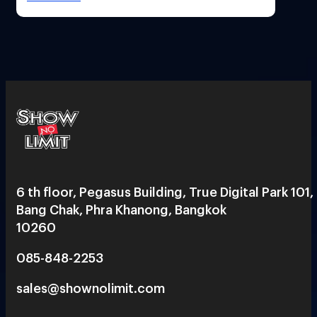
6 th floor, Pegasus Building, True Digital Park 101,
Bang Chak, Phra Khanong, Bangkok
10260
085-848-2253
sales@shownolimit.com