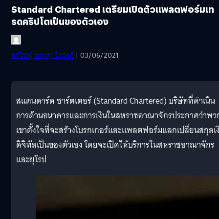
Standard Chartered เตรียมเปิดตัวแพลตฟอร์มเท
รดคริปโตเป็นของตัวเอง
สรวิชญ์ พระสุจริตวงศ์
| 03/06/2021
สแตนดาร์ด ชาร์ตเตอร์ (Standard Chartered) บริษัทที่ดำเนิน
การด้านธนาคารและการเงินในสหราชอาณาจักรประกาศว่าพว
เขาตั้งใจที่จะสร้างโบรกเกอร์และแพลตฟอร์มแลกเปลี่ยนสกุลเง
ดิจิทัลเป็นของตัวเอง โดยจะเปิดให้บริการในสหราชอาณาจักร
และยุโรป