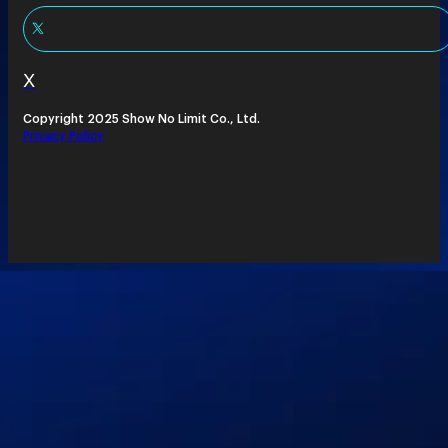
X
Copyright 2025 Show No Limit Co., Ltd.
Privacy Policy