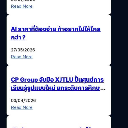
Read More
AI ราคาที่ต้องจ่าย ถ้าอยากไปให้ไกล
กว่า ?
27/05/2026
Read More
CP Group จับมือ XJTLU ปั้นศูนย์การ
เรียนรู้รูปแบบใหม่ ยกระดับการศึกษา
ไทย ด้วยโจทย์จริงจากโลกธุรกิจ
03/04/2026
Read More