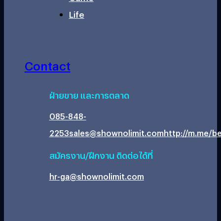
Life
Contact
ฝ่ายขาย และการตลาด
085-848-
2253
sales@shownolimit.com
http://m.me/be
สมัครงาน/ฝึกงาน ติดต่อได้ที่
hr-ga@shownolimit.com