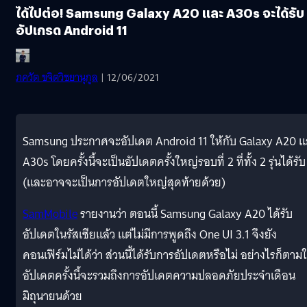
ได้ไปต่อ! Samsung Galaxy A20 และ A30s จะได้รับ
อัปเกรด Android 11
ภควัต ขจิตวิชยานุกูล
| 12/06/2021
Samsung ประกาศจะอัปเดต Android 11 ให้กับ Galaxy A20 
A30s โดยครั้งนี้จะเป็นอัปเดตครั้งใหญ่รอบที่ 2 ที่ทั้ง 2 รุ่นได้รับ
(และอาจจะเป็นการอัปเดตใหญ่สุดท้ายด้วย)
SamMobile
รายงานว่า ตอนนี้ Samsung Galaxy A20 ได้รับ
อัปเดตในรัสเซียแล้ว แต่ไม่มีการพูดถึง One UI 3.1 จึงยัง
คอนเฟิร์มไม่ได้ว่า ส่วนนี้ได้รับการอัปเดตหรือไม่ อย่างไรก็ตาม
อัปเดตครั้งนี้จะรวมถึงการอัปเดตความปลอดภัยประจำเดือน
มิถุนายนด้วย