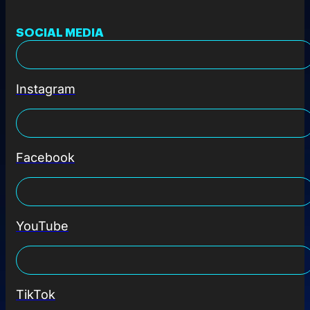
SOCIAL MEDIA
Instagram
Facebook
YouTube
TikTok