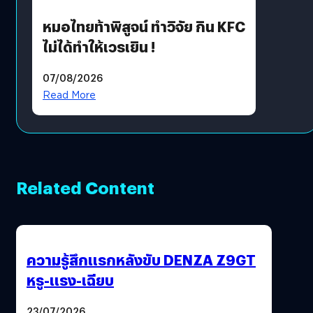
หมอไทยท้าพิสูจน์ ทำวิจัย กิน KFC
ไม่ได้ทำให้เวรเยิน !
07/08/2026
Read More
Related Content
ความรู้สึกแรกหลังขับ DENZA Z9GT
หรู-แรง-เฉียบ
23/07/2026