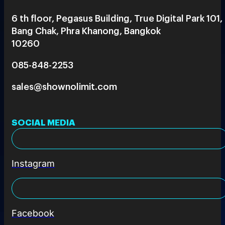
6 th floor, Pegasus Building, True Digital Park 101,
Bang Chak, Phra Khanong, Bangkok
10260
085-848-2253
sales@shownolimit.com
SOCIAL MEDIA
Instagram
Facebook