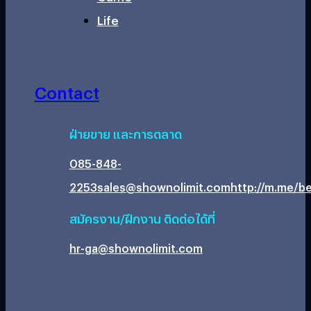
Life
Contact
ฝ่ายขาย และการตลาด
085-848-
2253
sales@shownolimit.com
http://m.me/be
สมัครงาน/ฝึกงาน ติดต่อได้ที่
hr-ga@shownolimit.com