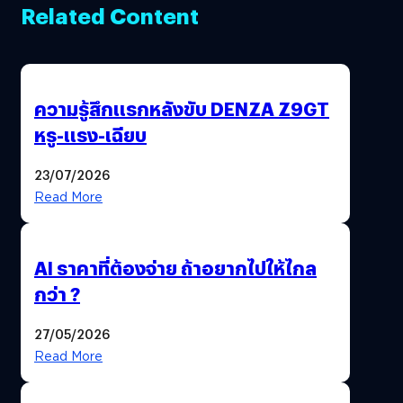
Related Content
ความรู้สึกแรกหลังขับ DENZA Z9GT
หรู-แรง-เฉียบ
23/07/2026
Read More
AI ราคาที่ต้องจ่าย ถ้าอยากไปให้ไกล
กว่า ?
27/05/2026
Read More