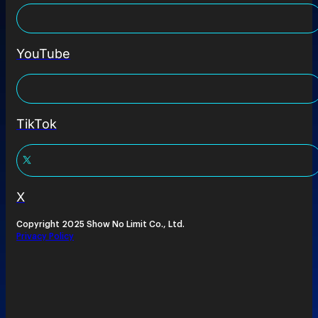
YouTube
TikTok
X
Copyright 2025 Show No Limit Co., Ltd.
Privacy Policy