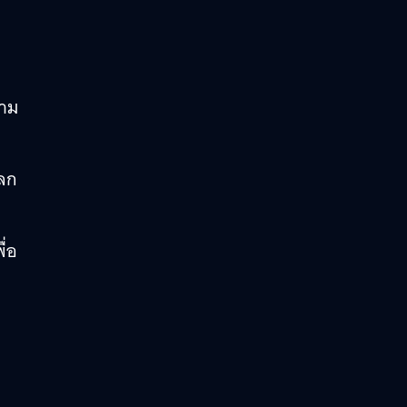
ตาม
โลก
ื่อ