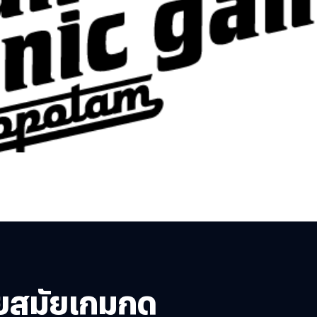
วัยสมัยเกมกด