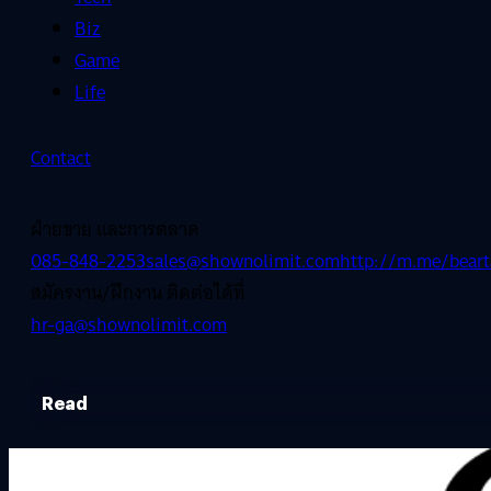
Biz
Game
Life
Contact
ฝ่ายขาย และการตลาด
085-848-2253
sales@shownolimit.com
http://m.me/beart
สมัครงาน/ฝึกงาน ติดต่อได้ที่
hr-ga@shownolimit.com
Read