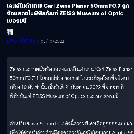
เลนส์ในตำนาน! Carl Zeiss Planar 50mm F0.7 ถูก
จัดแสดงในพิพิธภัณฑ์ ZEISS Museum of Optic
เยอรมนี
บดินทร์ ตันวิเชียร
| 03/10/2022
Zeiss ประกาศเริ่มจัดแสดงเลนส์ในตำนาน ‘Carl Zeiss Planar
50mm F0.7’ 1 ในเลนส์ช่วง normal ไวแสงที่สุดโลกที่ผลิตมา
เพียง 10 ตัวเท่านั้น เมื่อวันที่ 21 กันยายน 2022 ที่ผ่านมา ที่
พิพิธภัณฑ์ ZEISS Museum of Optics ประเทศเยอรมนี
สำหรับ Planar 50mm F0.7 ตัวนี้ความพิเศษคือถูกออกแบบมา
เพื่อใช้สำหรับถ่ายด้านมืดของดวงจันทร์ในโครงการ Apollo ขอ