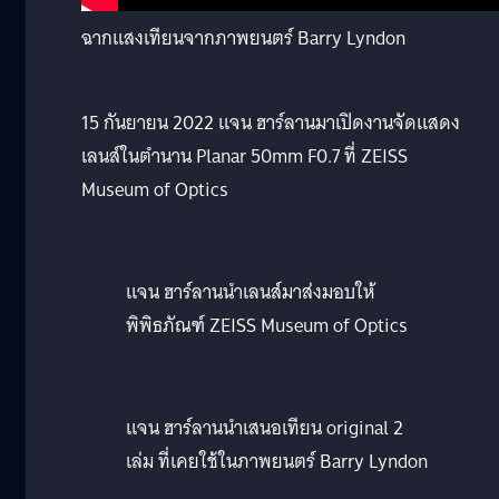
ฉากแสงเทียนจากภาพยนตร์ Barry Lyndon
15 กันยายน 2022 แจน ฮาร์ลานมาเปิดงานจัดแสดง
เลนส์ในตำนาน Planar 50mm F0.7 ที่ ZEISS
Museum of Optics
แจน ฮาร์ลานนำเลนส์มาส่งมอบให้
พิพิธภัณฑ์ ZEISS Museum of Optics
แจน ฮาร์ลานนำเสนอเทียน original 2
เล่ม ที่เคยใช้ในภาพยนตร์ Barry Lyndon