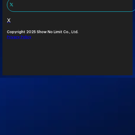
X
Copyright 2025 Show No Limit Co., Ltd.
Privacy Policy