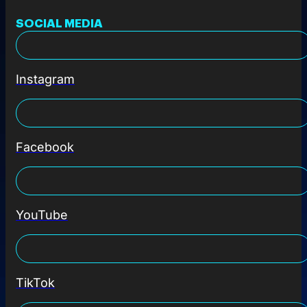
SOCIAL MEDIA
Instagram
Facebook
YouTube
TikTok