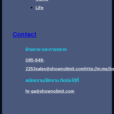
Life
Contact
ฝ่ายขาย และการตลาด
085-848-
2253
sales@shownolimit.com
http://m.me/be
สมัครงาน/ฝึกงาน ติดต่อได้ที่
hr-ga@shownolimit.com