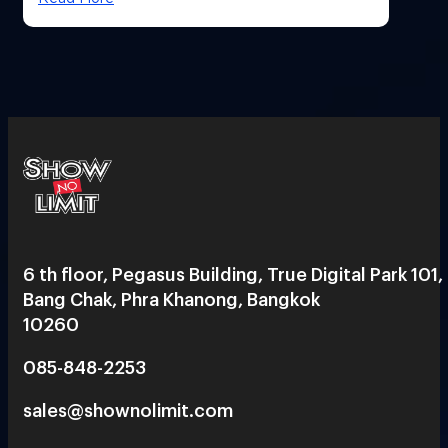
6 th floor, Pegasus Building, True Digital Park 101,
Bang Chak, Phra Khanong, Bangkok
10260
085-848-2253
sales@shownolimit.com