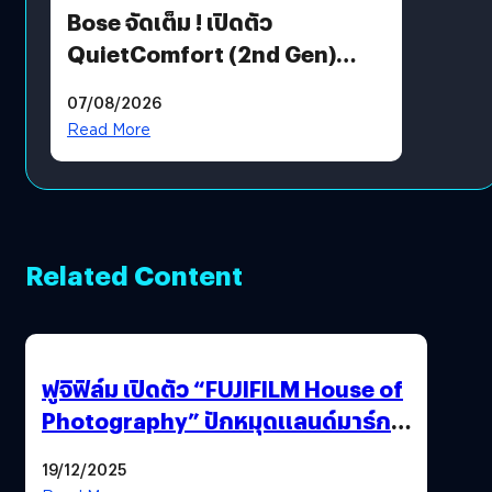
Bose จัดเต็ม ! เปิดตัว
QuietComfort (2nd Gen)
ฟีเจอร์ใหม่เพียบ แต่ราคาเดิม
07/08/2026
Read More
Related Content
ฟูจิฟิล์ม เปิดตัว “FUJIFILM House of
Photography” ปักหมุดแลนด์มาร์ก
ใหม่ใจกลางสยาม
19/12/2025