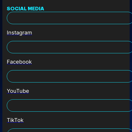
SOCIAL MEDIA
Instagram
Facebook
YouTube
TikTok