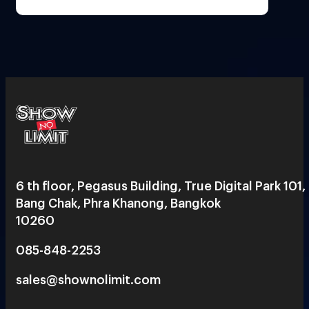
6 th floor, Pegasus Building, True Digital Park 101,
Bang Chak, Phra Khanong, Bangkok
10260
085-848-2253
sales@shownolimit.com