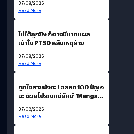
07/08/2026
Read More
ไม่ได้ถูกยิง ก็อาจมีบาดแผล
เข้าใจ PTSD หลังเหตุร้าย
07/08/2026
Read More
ถูกใจสายมังงะ ! ฉลอง 100 ปีชูเอ
ฉะ ด้วยโปรเจกต์ยักษ์ ‘Manga
Million’ เปิดให้อ่านฟรี 1 ล้านหน้า
07/08/2026
มีภาษาไทยด้วย
Read More