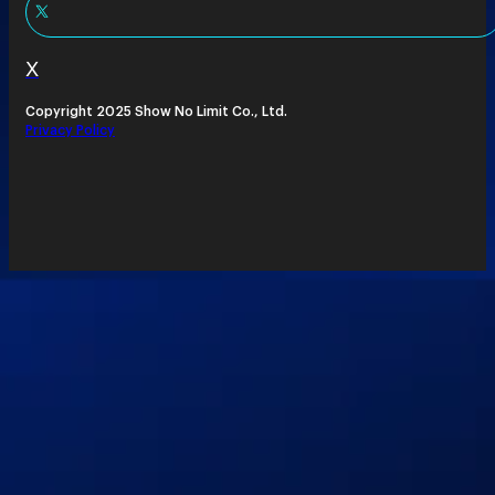
X
Copyright 2025 Show No Limit Co., Ltd.
Privacy Policy