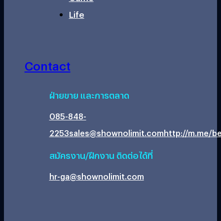
Life
Contact
ฝ่ายขาย และการตลาด
085-848-
2253
sales@shownolimit.com
http://m.me/be
สมัครงาน/ฝึกงาน ติดต่อได้ที่
hr-ga@shownolimit.com