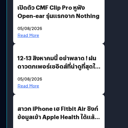
เปิดตัว CMF Clip Pro หูฟัง
Open-ear รุ่นแรกจาก Nothing
05/08/2026
Read More
12-13 สิงหาคมนี้ อย่าพลาด ! ฝน
ดาวตกเพอร์เซอิดส์ที่น่าดูที่สุดใน
รอบหลายปี
05/08/2026
Read More
สาวก iPhone เฮ Fitbit Air ซิงก์
ข้อมูลเข้า Apple Health ได้แล้ว
แต่ HRV ยังไม่มา