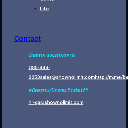
Life
Contact
ฝ่ายขาย และการตลาด
085-848-
2253
sales@shownolimit.com
http://m.me/be
สมัครงาน/ฝึกงาน ติดต่อได้ที่
hr-ga@shownolimit.com