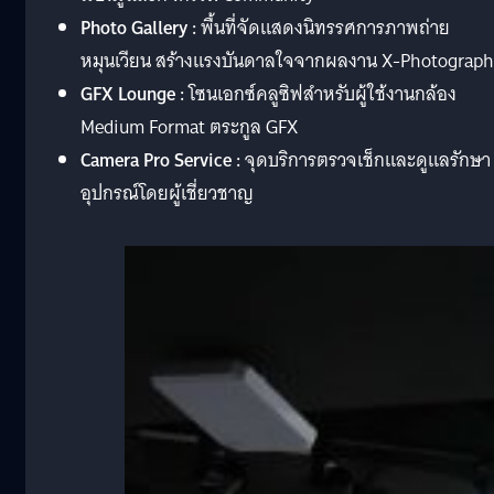
Photo
Gallery :
พื้นที่จัดแสดงนิทรรศการภาพถ่าย
หมุนเวียน สร้างแรงบันดาลใจจากผลงาน X-Photograph
GFX Lounge :
โซนเอกซ์คลูซิฟสำหรับผู้ใช้งานกล้อง
Medium Format ตระกูล GFX
Camera Pro Service :
จุดบริการตรวจเช็กและดูแลรักษา
อุปกรณ์โดยผู้เชี่ยวชาญ