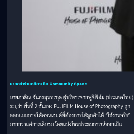
มากกว่าร้านกล้อง คือ Community Space
นายภาสิณ จันทรสุนทรกุล ผู้บริหารจากฟูจิฟิล์ม (ประเทศไทย)
ระบุว่า พื้นที่ 2 ชั้นของ FUJIFILM House of Photography ถูก
ออกแบบภายใต้คอนเซปต์ที่ต้องการให้ลูกค้าได้ “ใช้งานจริง”
มากกว่าแค่การเดินชม โดยแบ่งโซนประสบการณ์ออกเป็น