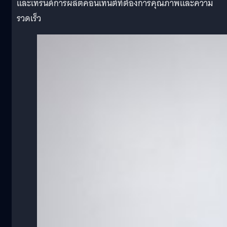
และเทรนด์การผลิตคอนเทนต์ที่ต้องการคุณภาพและความ
รวดเร็ว