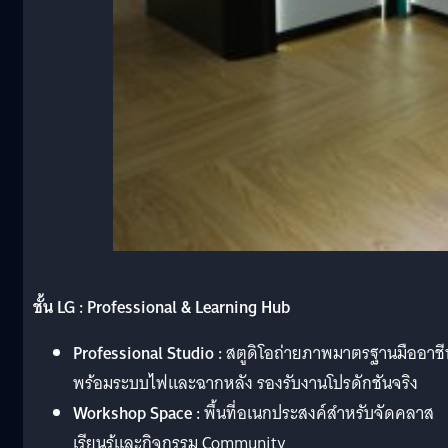
ชั้น LG : Professional & Learning Hub
Professional Studio :
สตูดิโอถ่ายภาพมาตรฐานมืออาช
พร้อมระบบไฟและฉากหลัง รองรับงานโปรดักชันจริง
Workshop Space :
พื้นที่อเนกประสงค์สำหรับจัดคลาส
เรียนรู้และกิจกรรม Community