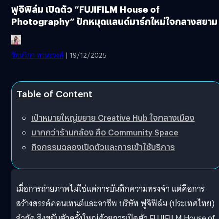
ฟูจิฟิล์ม เปิดตัว “FUJIFILM House of
Photography” ปักหมุดแลนด์มาร์กใหม่ใจกลางสยาม
วัทนวิภา ทานะวงศ์
| 19/12/2025
Table of Content
เป้าหมายใหญ่ขยาย Creative Hub ใจกลางเมือง
มากกว่าร้านกล้อง คือ Community Space
กิจกรรมฉลองเปิดตัวและการเข้าใช้บริการ
เมื่อการถ่ายภาพไม่ใช่แค่การบันทึกความทรงจำ แต่คือการ
สร้างสรรค์คอนเทนต์และอาชีพ บริษัท ฟูจิฟิล์ม (ประเทศไทย)
จำกัด จึงขยับตัวครั้งใหญ่ด้วยการเปิดตัว FUJIFILM House of