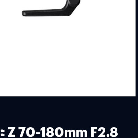
ละ Z 70-180mm F2.8