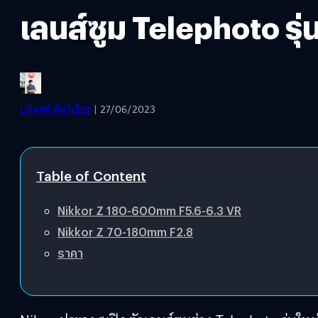
เลนส์ซูม Telephoto รุ
บดินทร์ ตันวิเชียร
| 27/06/2023
Table of Content
Nikkor Z 180-600mm F5.6-6.3 VR
Nikkor Z 70-180mm F2.8
ราคา