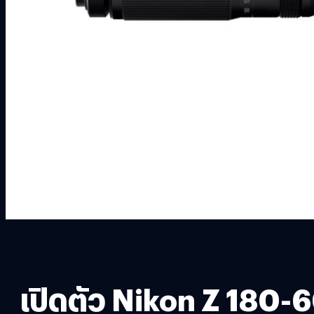
เปิดตัว Nikon Z 180