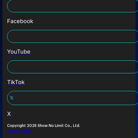
Facebook
YouTube
TikTok
X
Copyright 2025 Show No Limit Co., Ltd.
Privacy Policy