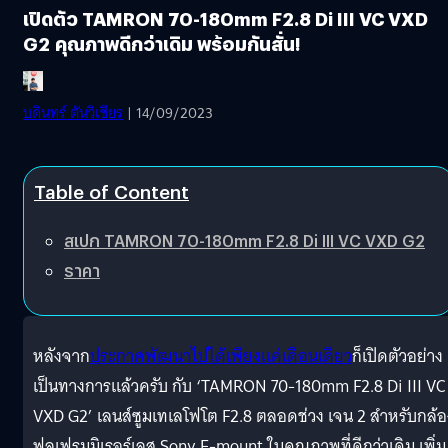
เปิดตัว TAMRON 70-180mm F2.8 Di III VC VXD
G2 คุณภาพดีกว่าเดิม พร้อมกันสั่น!
บดินทร์ ตันวิเชียร
| 14/09/2023
Table of Content
สเปก TAMRON 70-180mm F2.8 Di III VC VXD G2
ราคา
หลังจาก
ประกาศพัฒนาไปได้เพียงแค่เดือนเดียว
ก็เปิดตัวอย่าง
เป็นทางการแล้วครับ กับ ‘TAMRON 70-180mm F2.8 Di III VC
VXD G2’ เลนส์ซูมเทเลโฟโต F2.8 ตลอดช่วง เจน 2 สำหรับกล้อ
ฟูลเฟรมมิเรอร์เลส Sony E-mount ในคุณภาพที่ดีกว่าเดิม เพิ่ม