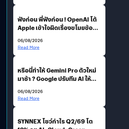
ฟังก่อน พี่ฟังก่อน ! OpenAI โต้
Apple เข้าใจผิดเรื่องขโมยข้อมูล
อีกฝั่งไม่ตอบโต้ แต่ฟ้องต่อ
06/08/2026
Read More
หรือนี่ทำให้ Gemini Pro ตัวใหม่
มาช้า ? Google ปรับทีม AI ให้
Demis Hassabis ลุยพัฒนา
06/08/2026
AGI
Read More
SYNNEX โชว์กำไร Q2/69 โต