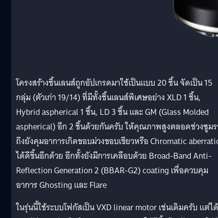
โครงสร้างชิ้นเลนส์ถูกอัปเกรดมาใช้เป็นแบบ 20 ชิ้น จัดเป็น 15
กลุ่ม (ตัวเก่า 19/14) ที่มีทั้งชิ้นเลนส์พิเศษอย่าง XLD 1 ชิ้น,
Hybrid aspherical 1 ชิ้น, LD 3 ชิ้น และ GM (Glass Molded
aspherical) อีก 2 ชิ้นด้วยกันครับ ให้คุณภาพสูงตลอดช่วงซูม
ถึงยังคุมอาการเกิดขอบม่วงขอบเขียวหรือ Chromatic aberrati
ได้ดีขึ้นอีกด้วย อีกทั้งยังมีการเคลือบด้วย Broad-Band Anti-
Reflection Generation 2 (BBAR-G2) coating เพื่อควบคุม
อาการ Ghosting และ Flare
ในรุ่นนี้ใช้ระบบโฟกัสเป็น VXD linear motor เช่นเดิมครับ แต่ได้