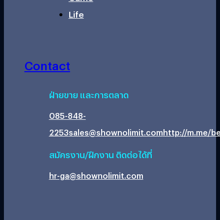
Life
Contact
ฝ่ายขาย และการตลาด
085-848-
2253
sales@shownolimit.com
http://m.me/be
สมัครงาน/ฝึกงาน ติดต่อได้ที่
hr-ga@shownolimit.com