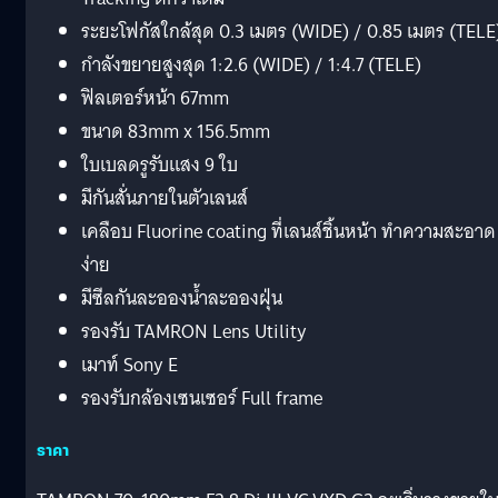
ระยะโฟกัสใกล้สุด 0.3 เมตร (WIDE) / 0.85 เมตร (TELE
กำลังขยายสูงสุด 1:2.6 (WIDE) / 1:4.7 (TELE)
ฟิลเตอร์หน้า 67mm
ขนาด 83mm x 156.5mm
ใบเบลดรูรับแสง 9 ใบ
มีกันสั่นภายในตัวเลนส์
เคลือบ Fluorine coating ที่เลนส์ชิ้นหน้า ทำความสะอาด
ง่าย
มีซีลกันละอองน้ำละอองฝุ่น
รองรับ TAMRON Lens Utility
เมาท์ Sony E
รองรับกล้องเซนเซอร์ Full frame
ราคา