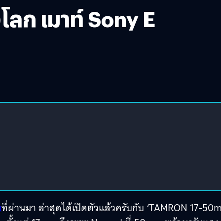
ลก เมาท์ Sony E
ม
ที่ผ่านมา ล่าสุดได้เปิดตัวแล้วครับกับ ‘TAMRON 17-5