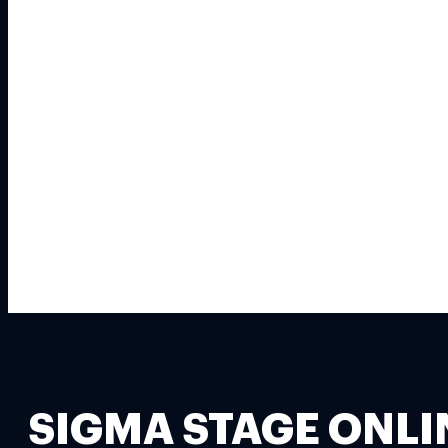
SIGMA STAGE ONLINE เ