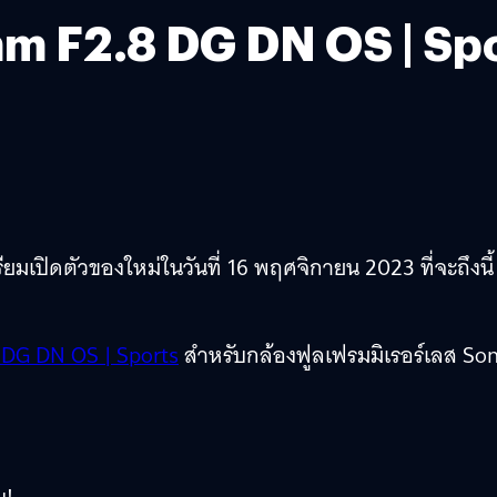
 F2.8 DG DN OS | Spor
เปิดตัวของใหม่ในวันที่ 16 พฤศจิกายน 2023 ที่จะถึงนี้
DG DN OS | Sports
สำหรับกล้องฟูลเฟรมมิเรอร์เลส So
บ!