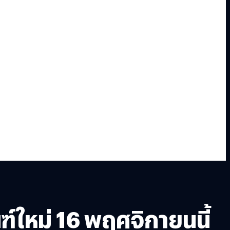
ใหม่ 16 พฤศจิกายนนี้