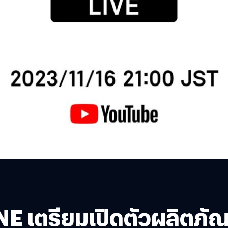
ตรียมเปิดตัวผลิตภัณฑ์