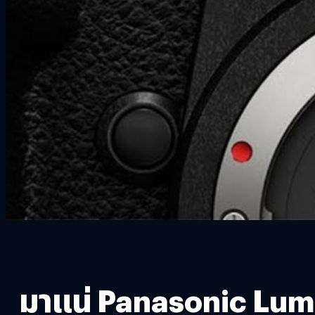
มาแน่ Panasonic Lumi