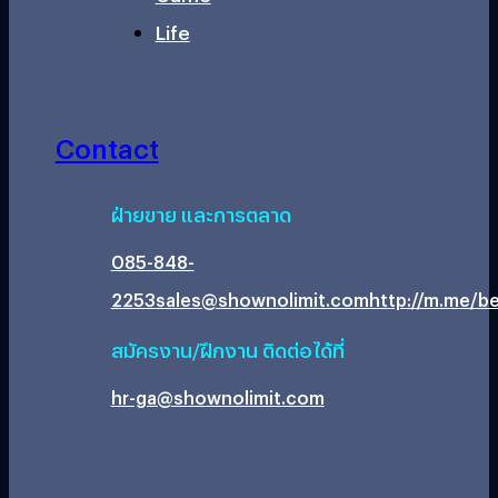
Life
Contact
ฝ่ายขาย และการตลาด
085-848-
2253
sales@shownolimit.com
http://m.me/be
สมัครงาน/ฝึกงาน ติดต่อได้ที่
hr-ga@shownolimit.com