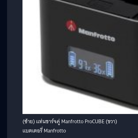
(ซ้าย) แท่นชาร์จคู่ Manfrotto ProCUBE (ขวา)
แบตเตอรี่ Manfrotto