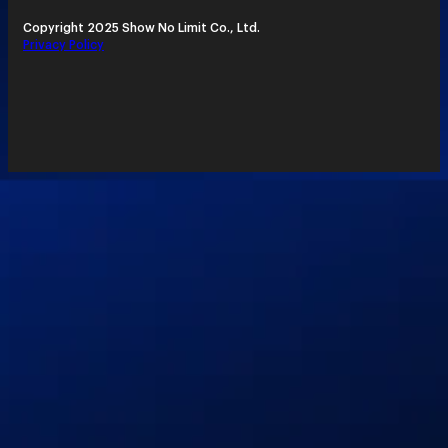
Copyright 2025 Show No Limit Co., Ltd.
Privacy Policy