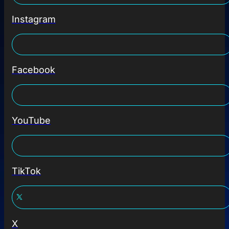
Instagram
Facebook
YouTube
TikTok
X