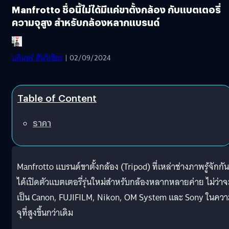
Manfrotto ชื่อนี้ไม่ได้มีแค่ขาตั้งกล้อง กับแบตเตอรี่
ความจุสูง สำหรับกล้องหลากแบรนด์
บดินทร์ ตันวิเชียร
| 02/09/2024
Table of Content
ราคา
Manfrotto แบรนด์ขาตั้งกล้อง (Tripod) ที่เหล่าช่างภาพรู้จักกัน
ได้เปิดตัวแบตเตอรี่รุ่นใหม่สำหรับกล้องหลากหลายค่าย ไม่ว่าจ
เป็น Canon, FUJIFILM, Nikon, OM System และ Sony ในคว
จุที่สูงขึ้นกว่าเดิม