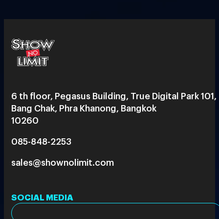
6 th floor, Pegasus Building, True Digital Park 101,
Bang Chak, Phra Khanong, Bangkok
10260
085-848-2253
sales@shownolimit.com
SOCIAL MEDIA