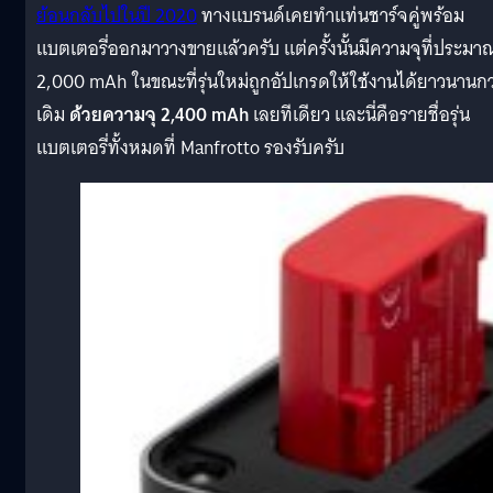
ย้อนกลับไปในปี 2020
ทางแบรนด์เคยทำแท่นชาร์จคู่พร้อม
แบตเตอรี่ออกมาวางขายแล้วครับ แต่ครั้งนั้นมีความจุที่ประมา
2,000 mAh ในขณะที่รุ่นใหม่ถูกอัปเกรดให้ใช้งานได้ยาวนานกว
เดิม
ด้วยความจุ 2,400 mAh
เลยทีเดียว และนี่คือรายชื่อรุ่น
แบตเตอรี่ทั้งหมดที่ Manfrotto รองรับครับ