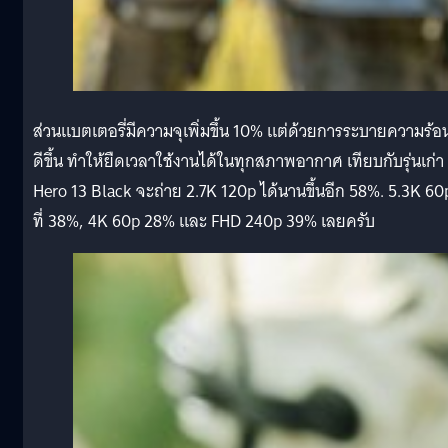
ส่วนแบตเตอรี่มีความจุเพิ่มขึ้น 10% แต่ด้วยการระบายความร้อน
ดีขึ้น ทำให้ยืดเวลาใช้งานได้ในทุกสภาพอากาศ เทียบกับรุ่นเก่า
Hero 13 Black จะถ่าย 2.7K 120p ได้นานขึ้นอีก 58%. 5.3K 60
ที่ 38%, 4K 60p 28% และ FHD 240p 39% เลยครับ