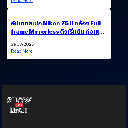
Read More
อัปเดตสเปก Nikon Z5 II กล้อง Full
frame Mirrorless ตัวเริ่มต้น ก่อนเปิด
ตัวเดือนหน้า
31/03/2025
Read More