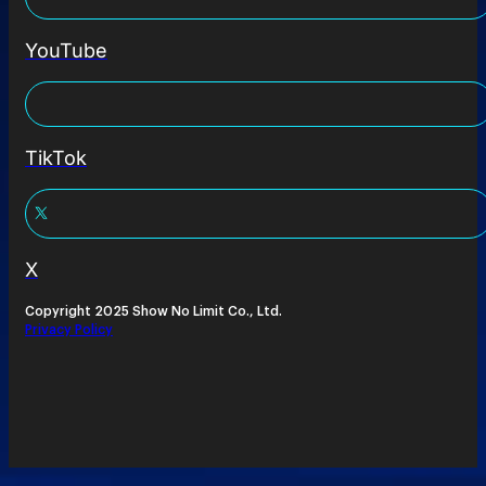
YouTube
TikTok
X
Copyright 2025 Show No Limit Co., Ltd.
Privacy Policy