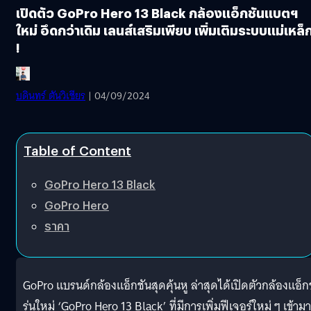
เปิดตัว GoPro Hero 13 Black กล้องแอ็กชันแบตฯ
ใหม่ อึดกว่าเดิม เลนส์เสริมเพียบ เพิ่มเติมระบบแม่เหล็
!
บดินทร์ ตันวิเชียร
| 04/09/2024
Table of Content
GoPro Hero 13 Black
GoPro Hero
ราคา
GoPro แบรนด์กล้องแอ็กชันสุดคุ้นหู ล่าสุดได้เปิดตัวกล้องแอ็ก
รุ่นใหม่ ‘GoPro Hero 13 Black’ ที่มีการเพิ่มฟีเจอร์ใหม่ ๆ เข้ามา