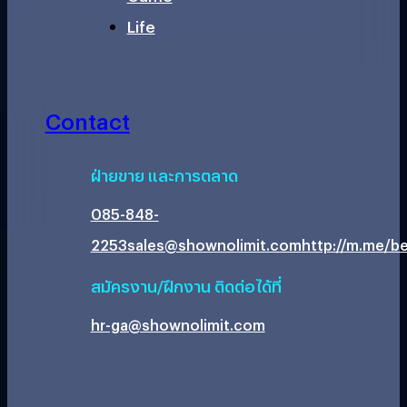
Life
Contact
ฝ่ายขาย และการตลาด
085-848-
2253
sales@shownolimit.com
http://m.me/be
สมัครงาน/ฝึกงาน ติดต่อได้ที่
hr-ga@shownolimit.com