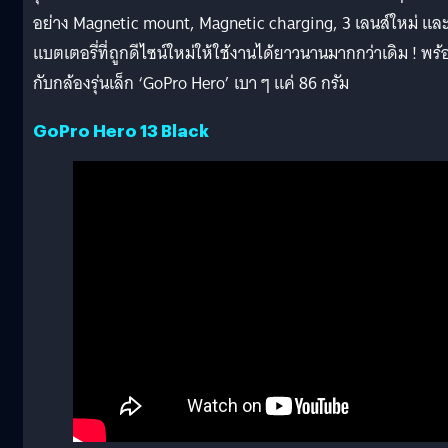
อย่าง Magnetic mount, Magnetic charging, 3 เลนส์ใหม่ แล
แบตเตอรี่ที่ถูกดีไซน์ใหม่ให้ใช้งานได้ยาวนานมากกว่าเดิม ! พร้
กับกล้องรุ่นเล็ก ‘GoPro Hero’ เบา ๆ แค่ 86 กรัม
GoPro Hero 13 Black