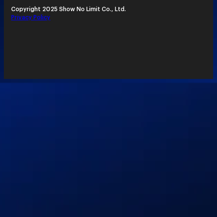
Copyright 2025 Show No Limit Co., Ltd.
Privacy Policy