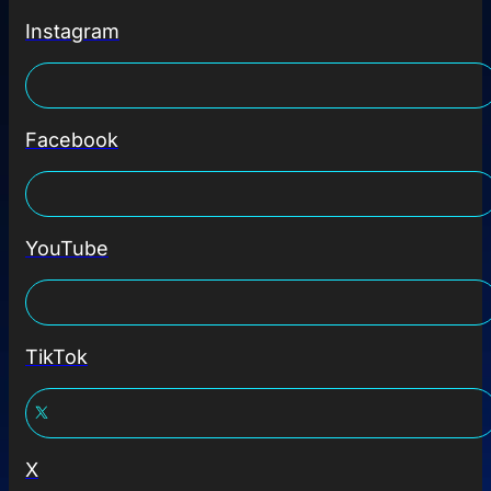
Instagram
Facebook
YouTube
TikTok
X