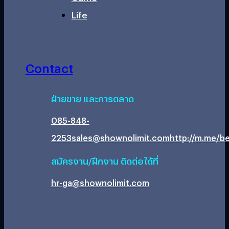
Life
Contact
ฝ่ายขาย และการตลาด
085-848-
2253
sales@shownolimit.com
http://m.me/be
สมัครงาน/ฝึกงาน ติดต่อได้ที่
hr-ga@shownolimit.com