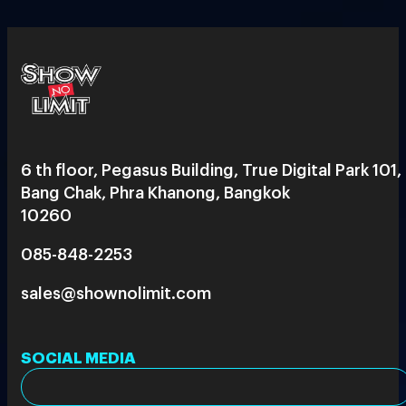
6 th floor, Pegasus Building, True Digital Park 101,
Bang Chak, Phra Khanong, Bangkok
10260
085-848-2253
sales@shownolimit.com
SOCIAL MEDIA