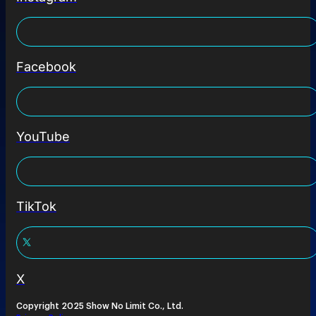
Facebook
YouTube
TikTok
X
Copyright 2025 Show No Limit Co., Ltd.