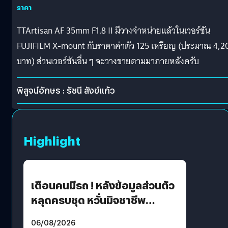
ราคา
TTArtisan AF 35mm F1.8 II มีวางจำหน่ายแล้วในเวอร์ชัน
FUJIFILM X-mount กับราคาค่าตัว 125 เหรียญ (ประมาณ 4,2
บาท) ส่วนเวอร์ชันอื่น ๆ จะวางขายตามมาภายหลังครับ
พิสูจน์อักษร : รัชนี สังข์แก้ว
Highlight
เตือนคนมีรถ ! หลังข้อมูลส่วนตัว
หลุดครบชุด หวั่นมิจชาชีพ
สวมรอย ล่าสุดพบแล้วเกิดจาก
06/08/2026