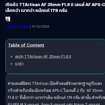
เปิดตัว TTArtisan AF 35mm F1.8 II เลนส์ AF APS-C
เล็กกว่า เบากว่า หนักแค่ 179 กรัม
บดินทร์ ตันวิเชียร
| 11/12/2024
Table of Content
สเปก TTArtisan AF 35mm F1.8 II
ราคา
ค่ายเลนส์อิสระ TTArtisan เปิดตัวเลนส์ช่วงมาตรฐานรูรับแสง
กว้างสำหรับกล้องมิเรอร์เลส APS-C ในเจนที่ 2 กับ ‘AF 35mm
F1.8 II’ ที่เล็กกว่า เบากว่าเดิม หนักแค่ 179 กรัม เท่านั้น สำหรับ
FUJIFILM X-mount, Sony E-mount และ Nikon Z-mount