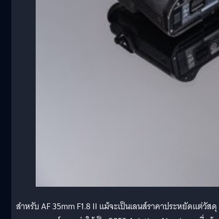
สำหรับ AF 35mm F1.8 II แม้จะเป็นเลนส์ราคาประหยัดแต่วัสดุ