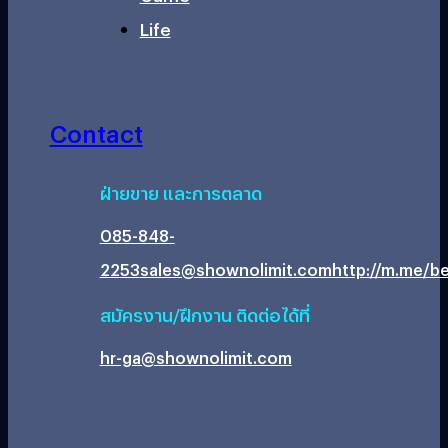
Life
Contact
ฝ่ายขาย และการตลาด
085-848-
2253
sales@shownolimit.com
http://m.me/be
สมัครงาน/ฝึกงาน ติดต่อได้ที่
hr-ga@shownolimit.com