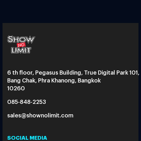
6 th floor, Pegasus Building, True Digital Park 101,
Bang Chak, Phra Khanong, Bangkok
10260
085-848-2253
sales@shownolimit.com
SOCIAL MEDIA