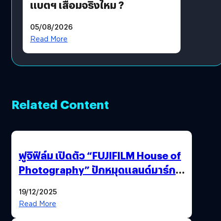
แบตฯ เสื่อมจริงไหม ?
05/08/2026
Read More
Related Content
ฟูจิฟิล์ม เปิดตัว “FUJIFILM House of
Photography” ปักหมุดแลนด์มาร์ก
ใหม่ใจกลางสยาม
19/12/2025
Read More