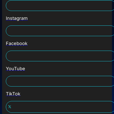
Instagram
Facebook
YouTube
TikTok