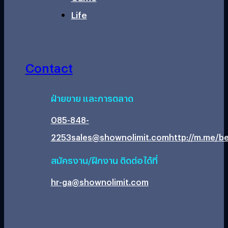
Life
Contact
ฝ่ายขาย และการตลาด
085-848-
2253
sales@shownolimit.com
http://m.me/be
สมัครงาน/ฝึกงาน ติดต่อได้ที่
hr-ga@shownolimit.com