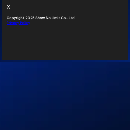
X
Copyright 2025 Show No Limit Co., Ltd.
Privacy Policy