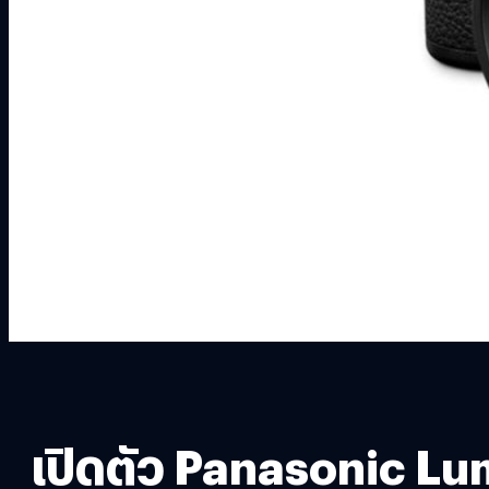
เปิดตัว Panasonic Lu