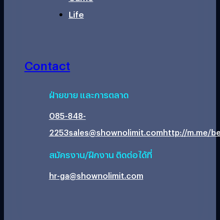
Life
Contact
ฝ่ายขาย และการตลาด
085-848-
2253
sales@shownolimit.com
http://m.me/be
สมัครงาน/ฝึกงาน ติดต่อได้ที่
hr-ga@shownolimit.com