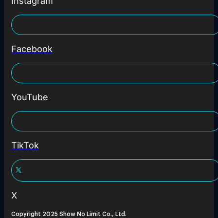
Instagram
Facebook
YouTube
TikTok
X
Copyright 2025 Show No Limit Co., Ltd.