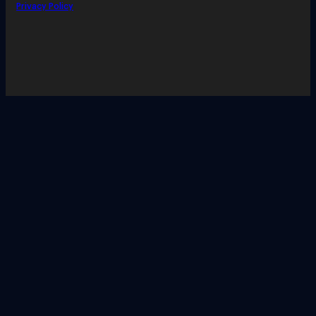
Privacy Policy