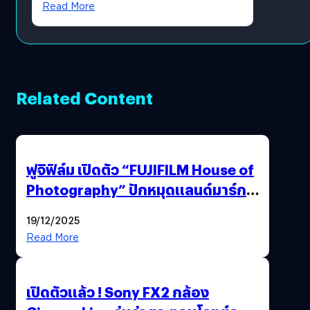
Read More
Related Content
ฟูจิฟิล์ม เปิดตัว “FUJIFILM House of
Photography” ปักหมุดแลนด์มาร์ก
ใหม่ใจกลางสยาม
19/12/2025
Read More
เปิดตัวแล้ว ! Sony FX2 กล้อง