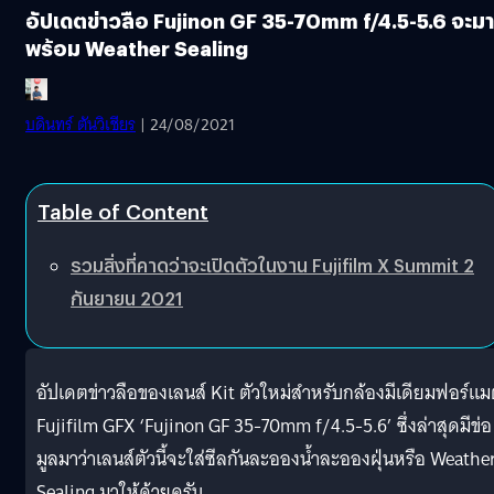
อัปเดตข่าวลือ Fujinon GF 35-70mm f/4.5-5.6 จะมา
พร้อม Weather Sealing
บดินทร์ ตันวิเชียร
| 24/08/2021
Table of Content
รวมสิ่งที่คาดว่าจะเปิดตัวในงาน Fujifilm X Summit 2
กันยายน 2021
อัปเดตข่าวลือของเลนส์ Kit ตัวใหม่สำหรับกล้องมีเดียมฟอร์แ
Fujifilm GFX ‘Fujinon GF 35-70mm f/4.5-5.6’ ซึ่งล่าสุดมีข่อ
มูลมาว่าเลนส์ตัวนี้จะใส่ซีลกันละอองน้ำละอองฝุ่นหรือ Weathe
Sealing มาให้ด้วยครับ