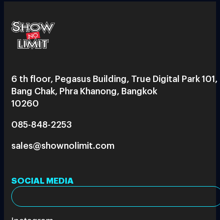
6 th floor, Pegasus Building, True Digital Park 101,
Bang Chak, Phra Khanong, Bangkok
10260
085-848-2253
sales@shownolimit.com
SOCIAL MEDIA