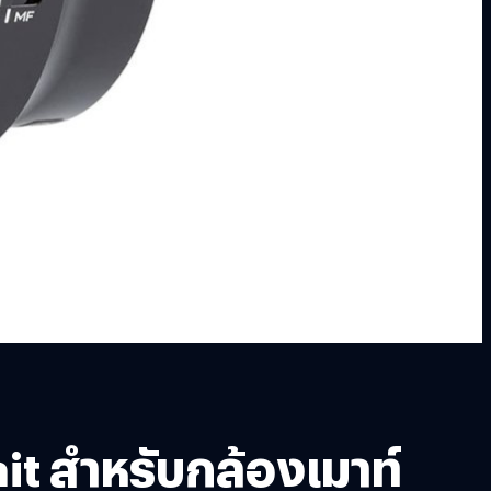
it สำหรับกล้องเมาท์