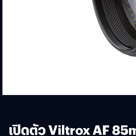
เปิดตัว Viltrox AF 85