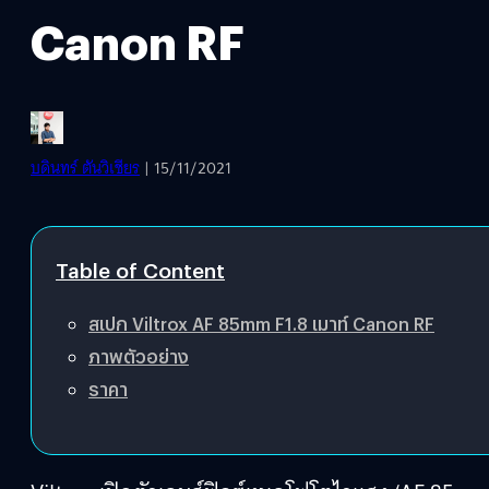
Canon RF
บดินทร์ ตันวิเชียร
| 15/11/2021
Table of Content
สเปก Viltrox AF 85mm F1.8 เมาท์ Canon RF
ภาพตัวอย่าง
ราคา