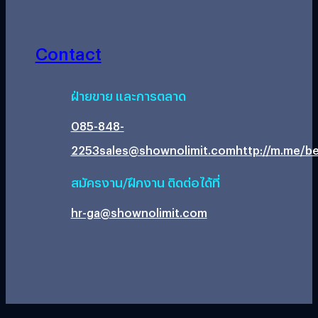
Contact
ฝ่ายขาย และการตลาด
085-848-
2253
sales@shownolimit.com
http://m.me/be
สมัครงาน/ฝึกงาน ติดต่อได้ที่
hr-ga@shownolimit.com