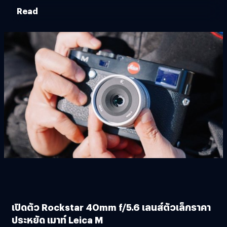
Read
เปิดตัว Rockstar 40mm f/5.6 เลนส์ตัวเล็กราคา
ประหยัด เมาท์ Leica M