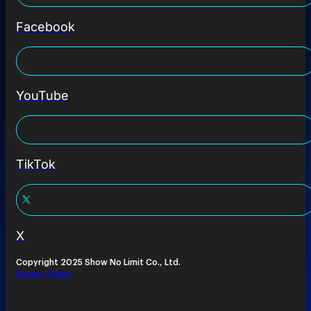
Facebook
YouTube
TikTok
X
Copyright 2025 Show No Limit Co., Ltd.
Privacy Policy