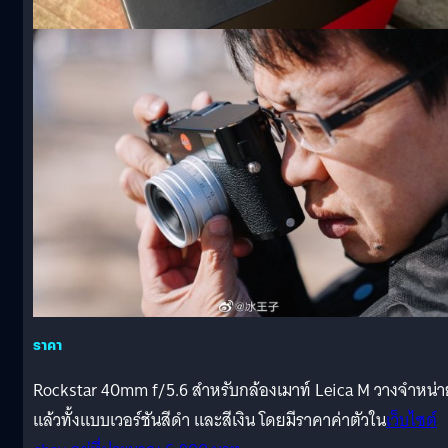
ราคา
Rockstar 40mm f/5.6 สำหรับกล้องเมาท์ Leica M วางจำหน่า
แล้วทั้งแบบเวอร์ชันสีดำ และสีเงิน โดยมีราคาค่าตัวใน
เว็บไซต์