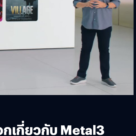
อกเกี่ยวกับ Metal3