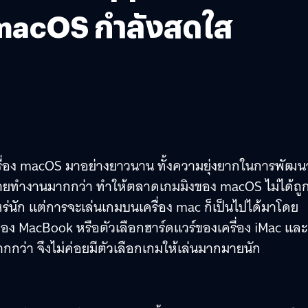
macOS กำลังสดใส
นเครื่อง macOS มาอย่างยาวนาน ทั้งความยุ่งยากในการพัฒน
ายทำงานมากกว่า ทำให้ตลาดเกมมิงของ macOS ไม่ได้ถูก
ร่นัก แต่การจะเล่นเกมบนเครื่อง mac ก็เป็นไปได้มาโดย
อง MacBook หรือตัวเลือกฮาร์ดแวร์ของเครื่อง iMac และ
กว่า จึงไม่ค่อยมีตัวเลือกเกมให้เล่นมากมายนัก