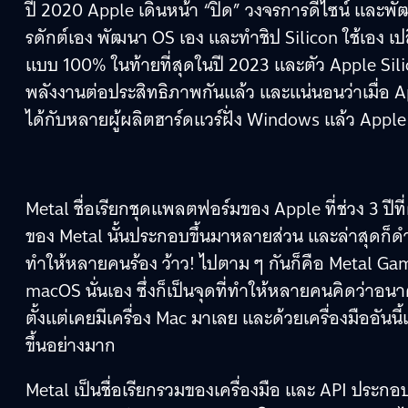
ปี 2020 Apple เดินหน้า “ปิด” วงจรการดีไซน์ และพ
รดักต์เอง พัฒนา OS เอง และทำชิป Silicon ใช้เอง เ
แบบ 100% ในท้ายที่สุดในปี 2023 และตัว Apple Silico
พลังงานต่อประสิทธิภาพกันแล้ว และแน่นอนว่าเมื่อ Ap
ได้กับหลายผู้ผลิตฮาร์ดแวร์ฝั่ง Windows แล้ว Apple 
Metal ชื่อเรียกชุดแพลตฟอร์มของ Apple ที่ช่วง 3 ปีที
ของ Metal นั้นประกอบขึ้นมาหลายส่วน และล่าสุดก็ดำเนิน
ทำให้หลายคนร้อง ว้าว! ไปตาม ๆ กันก็คือ Metal Ga
macOS นั่นเอง ซึ่งก็เป็นจุดที่ทำให้หลายคนคิดว่าอนา
ตั้งแต่เคยมีเครื่อง Mac มาเลย และด้วยเครื่องมืออันนี
ขึ้นอย่างมาก
Metal เป็นชื่อเรียกรวมของเครื่องมือ และ API ประกอ