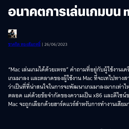
อนาคตการเล่นเกมบน 
ชาคริต ทองสัมฤทธิ์
| 26/06/2023
“Mac เล่นเกมได้ด้วยเหรอ” คำถามที่อยู่กับผู้ใช้งา
เกมมาลง และตลาดของผู้ใช้งาน Mac ที่จะเทไปทางส
ว่าเป็นที่ที่น่าสนใจในการจะพัฒนาเกมมาลงมากเท่าไห
ตลอด แต่ด้วยข้อจำกัดของความเป็น x86 และดีไซน์ข
Mac จะถูกเลือกด้วยฮาร์ดแวร์สำหรับการทำงานเสียมาก