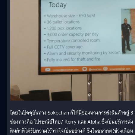
โดยในปัจจุบันทาง Sokochan ก็ได้มีช่องทางการส่งสินค้าอยู่ 3
ช่องทางคือ ไปรษณีย์ไทย/ Kerry และ Alpha ซึ่งเป็นบริการส่ง
สินค้าที่ได้รับความไว้วางใจเป็นอย่างดี ซึ่งในอนาคต(ช่วงเดือน