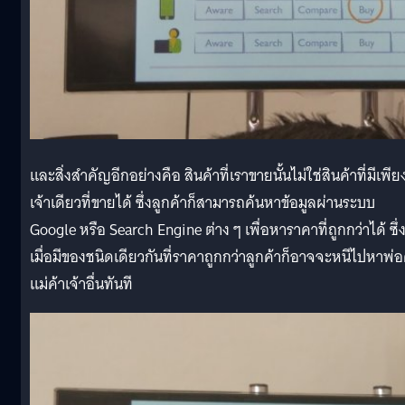
และสิ่งสำคัญอีกอย่างคือ สินค้าที่เราขายนั้นไม่ใช่สินค้าที่มีเพีย
เจ้าเดียวที่ขายได้ ซึ่งลูกค้าก็สามารถค้นหาข้อมูลผ่านระบบ
Google หรือ Search Engine ต่าง ๆ เพื่อหาราคาที่ถูกกว่าได้ ซึ่
เมื่อมีของชนิดเดียวกันที่ราคาถูกกว่าลูกค้าก็อาจจะหนีไปหาพ่อ
แม่ค้าเจ้าอื่นทันที