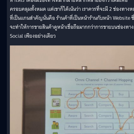
ทำให้เราต้องมีช่องทางที่มากมายหลากหลายยิ่งกว่าเดิมเพื่อ
ครอบคลุมทั้งหมด แต่เขาก็ได้เน้นว่า เราควรที่จะมี 2 ช่องทางห
ที่เป็นแกนสำคัญนั่นคือ ร้านค้าที่เป็นหน้าร้านกับหน้า Website ซึ
จะทำให้การขายสินค้าดูหน้าเชื่อถือมากกว่าการขายบนช่องทาง
Social เพียงอย่างเดียว