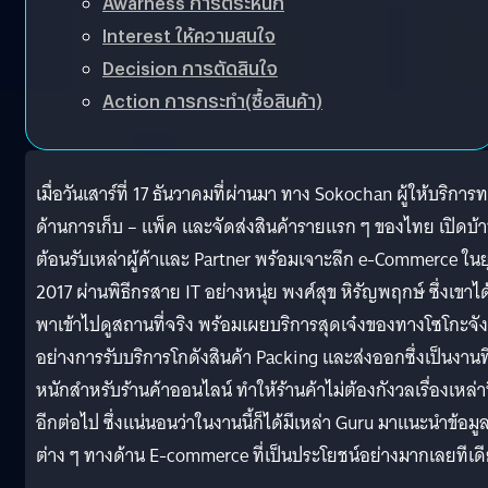
Awarness การตระหนัก
Interest ให้ความสนใจ
Decision การตัดสินใจ
Action การกระทำ(ซื้อสินค้า)
เมื่อวันเสาร์ที่ 17 ธันวาคมที่ผ่านมา ทาง Sokochan ผู้ให้บริการ
ด้านการเก็บ – แพ็ค และจัดส่งสินค้ารายแรก ๆ ของไทย เปิดบ้
ต้อนรับเหล่าผู้ค้าและ Partner พร้อมเจาะลึก e-Commerce ในย
2017 ผ่านพิธีกรสาย IT อย่างหนุ่ย พงศ์สุข หิรัญพฤกษ์ ซึ่งเขาได
พาเข้าไปดูสถานที่จริง พร้อมเผยบริการสุดเจ๋งของทางโซโกะจัง
อย่างการรับบริการโกดังสินค้า Packing และส่งออกซึ่งเป็นงานที
หนักสำหรับร้านค้าออนไลน์ ทำให้ร้านค้าไม่ต้องกังวลเรื่องเหล่าน
อีกต่อไป ซึ่งแน่นอนว่าในงานนี้ก็ได้มีเหล่า Guru มาแนะนำข้อมู
ต่าง ๆ ทางด้าน E-commerce ที่เป็นประโยชน์อย่างมากเลยทีเด