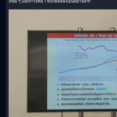
เรื่อย ๆ และกำไรต่อ 1 หน่วยลดลงเป็นอย่างมาก