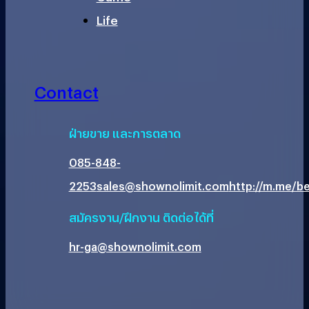
Life
Contact
ฝ่ายขาย และการตลาด
085-848-
2253
sales@shownolimit.com
http://m.me/be
สมัครงาน/ฝึกงาน ติดต่อได้ที่
hr-ga@shownolimit.com