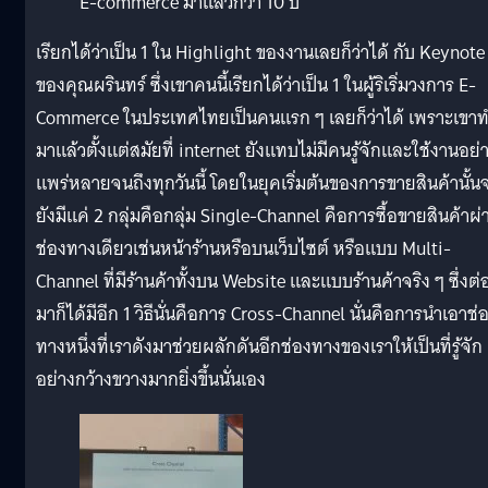
E-commerce มาแล้วกว่า 10 ปี
เรียกได้ว่าเป็น 1 ใน Highlight ของงานเลยก็ว่าได้ กับ Keynote
ของคุณผรินทร์ ซึ่งเขาคนนี้เรียกได้ว่าเป็น 1 ในผู้ริเริ่มวงการ E-
Commerce ในประเทศไทยเป็นคนแรก ๆ เลยก็ว่าได้ เพราะเขา
มาแล้วตั้งแต่สมัยที่ internet ยังแทบไม่มีคนรู้จักและใช้งานอย่
แพร่หลายจนถึงทุกวันนี้ โดยในยุคเริ่มต้นของการขายสินค้านั้น
ยังมีแค่ 2 กลุ่มคือกลุ่ม Single-Channel คือการซื้อขายสินค้าผ่
ช่องทางเดียวเช่นหน้าร้านหรือบนเว็บไซต์ หรือแบบ Multi-
Channel ที่มีร้านค้าทั้งบน Website และแบบร้านค้าจริง ๆ ซึ่งต่
มาก็ได้มีอีก 1 วิธีนั่นคือการ Cross-Channel นั่นคือการนำเอาช่
ทางหนึ่งที่เราดังมาช่วยผลักดันอีกช่องทางของเราให้เป็นที่รู้จัก
อย่างกว้างขวางมากยิ่งขึ้นนั่นเอง