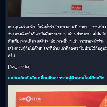
และคุณผรินทร์เขาก็เน้นย้ำว่า “การขายบน E-commerce เพียง
ช่องทางเดียวในปัจจุบันมันเชยมาก ๆ แล้ว อย่าพยายามไปผลัก
ดันเพียงทางเดียว แต่ให้หาช่องทางอื่น ๆ เช่นการขายหน้าร้าน
เสริมควบคู่กันไปด้วย” ใครที่อ่านแล้วก็ลองเอาไปปรับใช้กันดูนะ
ครับ
[/su_spoiler]
แชร์เคล็ดลับขับเคลื่อนกิจการจากผู้ค้าออนไลน์ตัวจริง