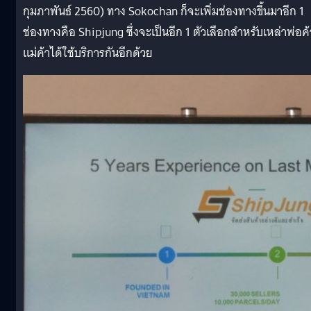
กุมภาพันธ์ 2560) ทาง Sokochan ก็จะเพิ่มช่องทางขึ้นมาอีก 1
ช่องทางคือ Shipjung ซึ่งจะเป็นอีก 1 ตัวเลือกสำหรับเหล่าพ่อค้
แม่ค้าได้ใช้บริการกันอีกด้วย