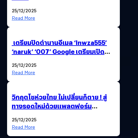
25/12/2025
Read More
เตรียมปิดตำนานอีเมล ‘lnwza555’
‘naruk’ ‘007’ Google เตรียมเปิด
ฟีเจอร์ให้เราเปลี่ยนชื่อ Gmail เดิมได้ !
25/12/2025
Read More
วิกฤตโชห่วยไทย ไม่เปลี่ยนก็ตาย ! สู่
ทางรอดใหม่ด้วยแพลตฟอร์ม
Pengkie
25/12/2025
Read More