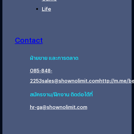
Life
Contact
ฝ่ายขาย และการตลาด
085-848-
2253
sales@shownolimit.com
http://m.me/be
สมัครงาน/ฝึกงาน ติดต่อได้ที่
hr-ga@shownolimit.com