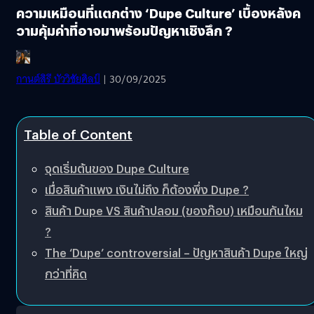
ความเหมือนที่แตกต่าง ‘Dupe Culture’ เบื้องหลังค
วามคุ้มค่าที่อาจมาพร้อมปัญหาเชิงลึก ?
กานต์สิรี บัววิชัยศิลป์
| 30/09/2025
Table of Content
จุดเริ่มต้นของ Dupe Culture
เมื่อสินค้าแพง เงินไม่ถึง ก็ต้องพึ่ง Dupe ?
สินค้า Dupe VS สินค้าปลอม (ของก๊อบ) เหมือนกันไหม
?
The ‘Dupe’ controversial – ปัญหาสินค้า Dupe ใหญ่
กว่าที่คิด