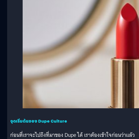
จุดเริ่มต้นของ Dupe Culture
ก่อนที่เราจะไปถึงที่มาของ Dupe ได้ เราต้องเข้าใจก่อนว่าแล้ว