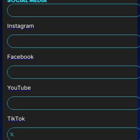
Instagram
Facebook
YouTube
TikTok