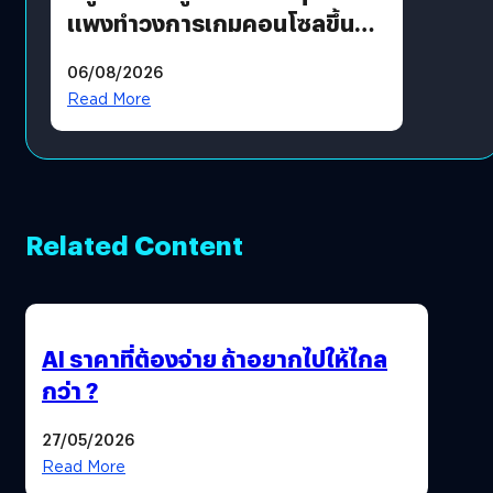
แพงทำวงการเกมคอนโซลขึ้น
ราคายับ แบบนี้เกมเมอร์อยู่ยังไง
06/08/2026
?
Read More
Related Content
AI ราคาที่ต้องจ่าย ถ้าอยากไปให้ไกล
กว่า ?
27/05/2026
Read More