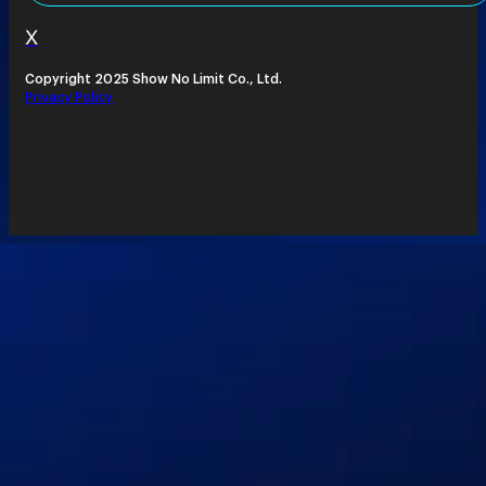
X
Copyright 2025 Show No Limit Co., Ltd.
Privacy Policy