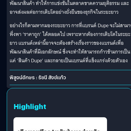
พัฒนาสินค้า ทำให้การแข่งขันในตลาดขาดความยุติธรรม และ
อาจส่งผลต่อการเติบโตอย่างยั่งยืนของธุรกิจในระยะยาว
อย่างไรก็ตามหากมองระยะยาว การที่แบรนด์ Dupe จะไม่สาม
พึ่งพา ‘ราคาถูก’ ได้ตลอดไป เพราะหากต้องการเติบโตในระยะ
ยาว แบรนด์เหล่านี้อาจจะต้องสร้างเรื่องราวของแบรนด์เพื่อ
พัฒนาสินค้าที่มีเอกลักษณ์ ซึ่งจะทำให้สามารถก้าวข้ามการเป็น
แค่ ‘สินค้า Dupe’ และกลายเป็นแบรนด์ที่แข็งแกร่งด้วยตัวเอง
พิสูจน์อักษร : รัชนี สังข์แก้ว
Highlight