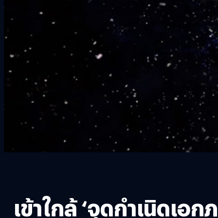
เข้าใกล้ ‘จุดกำเนิดเอก