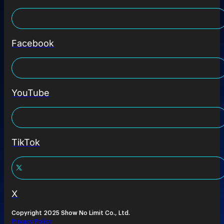
Facebook
YouTube
TikTok
X
Copyright 2025 Show No Limit Co., Ltd.
Privacy Policy