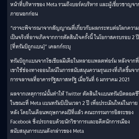
หน้าที่บริหารของ Meta รวมถึงบอร์ดบริหาร และผู้เชี่ยวชาญจา
ภายนอกก่อน
“เราจะพิจารณาจากสัญญาณที่เกี่ยวกับผลกระทบต่อโลกความ
เป็นจริงที่อาจเกิดจากการตัดสินใจครั้งนี้ ในโอกาสครบรอบ 2 ปี
[ที่ทรัมป์ถูกแบน]” เคลกก์ระบุ
ทรัมป์ถูกแบนจากโซเชียลมีเดียในหลายแพลตฟอร์ม หลังจากที่
เขาใช้ช่องทางออนไลน์ในการสนับสนุนความรุนแรงที่เกิดขึ้นจา
การจลาจลที่อาคารรัฐสภาสหรัฐ เมื่อวันที่ 6 มกราคม 2021
ผลจากเหตุการณ์นั้นทำให้ Twitter ตัดสินใจแบนทรัมป์ตลอดชี
ในขณะที่ Meta แบนทรัมป์เป็นเวลา 2 ปี เพื่อประเมินใหม่ในภาย
หลัง โดยในเดือนพฤษภาคมปีที่แล้ว คณะกรรมการอิสระของ
Facebook ซึ่งประกอบด้วยนักวิชาการและอดีตนักการเมือง
สนับสนุนการแบนดังกล่าวของ Meta