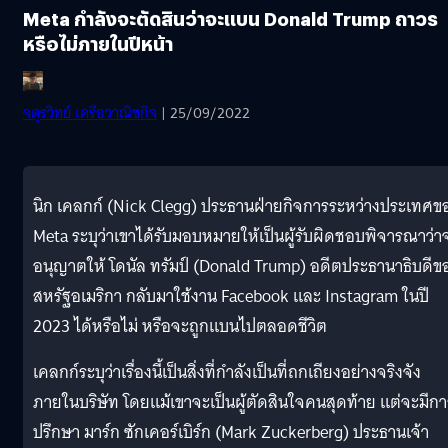
Meta กำลังจะตัดสินว่าจะแบน Donald Trump ถาวร
หรือไม่ภายในปีหน้า
จตุรวิทย์ เครือวาณิชกิจ
| 25/09/2022
นิก เคลกก์ (Nick Clegg) ประธานฝ่ายกิจการระหว่างประเทศข
Meta ระบุว่าเขาได้รับมอบหมายให้เป็นผู้รับผิดชอบพิจารณาว่า
อนุญาตให้ โดนัล ทรัมป์ (Donald Trump) อดีตประธานาธิบดีข
สหรัฐอเมริกา กลับมาใช้งาน Facebook และ Instagram ในปี
2023 ได้หรือไม่ หรือจะถูกแบนไปตลอดชีวิต
เคลกก์ระบุว่าเรื่องนี้เป็นสิ่งที่กำลังเป็นที่ถกเถียงอย่างจริงจัง
ภายในบริษัท โดยแม้เขาจะเป็นผู้ตัดสินใจคนสุดท้าย แต่จะมีกา
ปรึกษา มาร์ก ซักเคอร์เบิร์ก (Mark Zuckerberg) ประธานเจ้า