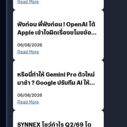
Read More
ฟังก่อน พี่ฟังก่อน ! OpenAI โต้
Apple เข้าใจผิดเรื่องขโมยข้อมูล
อีกฝั่งไม่ตอบโต้ แต่ฟ้องต่อ
06/08/2026
Read More
หรือนี่ทำให้ Gemini Pro ตัวใหม่
มาช้า ? Google ปรับทีม AI ให้
Demis Hassabis ลุยพัฒนา
06/08/2026
AGI
Read More
SYNNEX โชว์กำไร Q2/69 โต