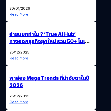
ด้วยปลายนิ้ว
30/01/2026
Read More
จ่ายแยกทำไม ? ‘True AI Hub’
ทางออกธุรกิจยุคใหม่ รวม 50+ โมเดล
AI ระดับโลกไว้ในที่เดียว
25/12/2025
Read More
พาส่อง Mega Trends ที่น่าจับตาในปี
2026
25/12/2025
Read More