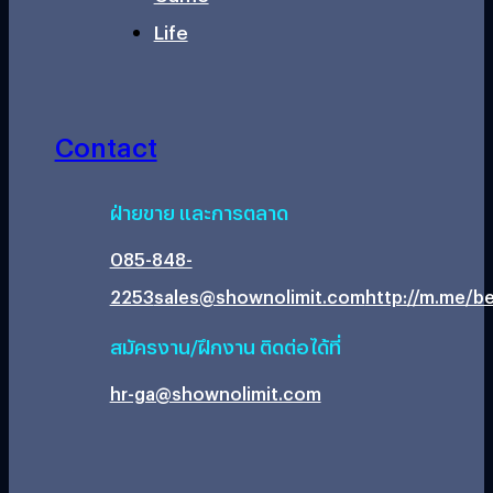
Life
Contact
ฝ่ายขาย และการตลาด
085-848-
2253
sales@shownolimit.com
http://m.me/be
สมัครงาน/ฝึกงาน ติดต่อได้ที่
hr-ga@shownolimit.com