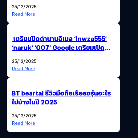
25/12/2025
Read More
เตรียมปิดตำนานอีเมล ‘lnwza555’
‘naruk’ ‘007’ Google เตรียมเปิด
ฟีเจอร์ให้เราเปลี่ยนชื่อ Gmail เดิมได้ !
25/12/2025
Read More
BT beartai รีวิวมือถือเรือธงรุ่นอะไร
ไปบ้างในปี 2025
25/12/2025
Read More