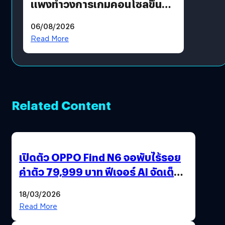
แพงทำวงการเกมคอนโซลขึ้น
ราคายับ แบบนี้เกมเมอร์อยู่ยังไง
06/08/2026
?
Read More
Related Content
เปิดตัว OPPO Find N6 จอพับไร้รอย
ค่าตัว 79,999 บาท ฟีเจอร์ AI จัดเต็ม
แถมปากกา OPPO AI Pen ให้มาด้วย
18/03/2026
Read More