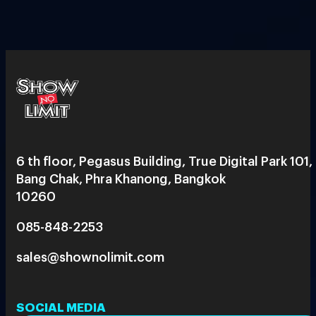
6 th floor, Pegasus Building, True Digital Park 101,
Bang Chak, Phra Khanong, Bangkok
10260
085-848-2253
sales@shownolimit.com
SOCIAL MEDIA