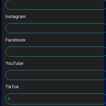
Instagram
Facebook
YouTube
TikTok