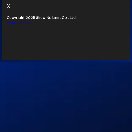
X
Copyright 2025 Show No Limit Co., Ltd.
Privacy Policy