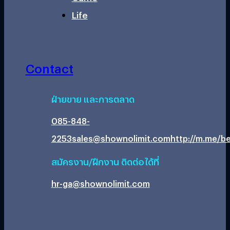
Life
Contact
ฝ่ายขาย และการตลาด
085-848-
2253
sales@shownolimit.com
http://m.me/be
สมัครงาน/ฝึกงาน ติดต่อได้ที่
hr-ga@shownolimit.com