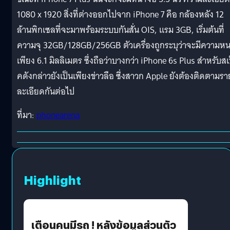
1080 x 1920 สิ่งที่ต่างออกไปจาก iPhone 7 คือ กล้องหลัง 12
ล้านพิกเซลที่จะมาพร้อมระบบกันสั่น OIS, แรม 3GB, เริ่มต้นที่
ความจุ 32GB/128GB/256GB ตัวเครื่องถูกระบุว่าจะมีความห
เพียง 6.1 มิลลิเมตร ซึ่งถือว่าบางกว่า iPhone 6s Plus สำหรับสเ
คดังกล่าวยังเป็นเพียงข่าวลือ ซึ่งสาวก Apple ยังต้องติดตามรา
ละเอียดกันต่อไป
ที่มา:
phonearena
Highlight
เตือนคนมีรถ ! หลังข้อมูลส่วนตัว