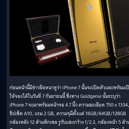
ก่อนหน้านี้มีข่าวลือหนาหูว่า iPhone 7 นั้นจะเปิดตัวและพร้อมเป
ให้จองได้ในวันที่ 7 กันยายนนี้ ซึ่งทาง Goldgenie นั้นระบุว่า
iPhone 7 จะมาพร้อมหน้าจอ 4.7 นิ้ว ความละเอียด 750 x 1334
ชิปเซ็ต A10, แรม 2 GB, ความจุมีตั้งแต่ 16GB/64GB/128GB
กล้องหลัง 12 ล้านพิกเซล รูรับแสงกว้าง f/2.2, กล้องหน้า 5 ล้า