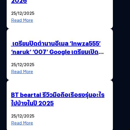
2026
25/12/2025
Read More
เตรียมปิดตำนานอีเมล ‘lnwza555’
‘naruk’ ‘007’ Google เตรียมเปิด
ฟีเจอร์ให้เราเปลี่ยนชื่อ Gmail เดิมได้ !
25/12/2025
Read More
BT beartai รีวิวมือถือเรือธงรุ่นอะไร
ไปบ้างในปี 2025
25/12/2025
Read More