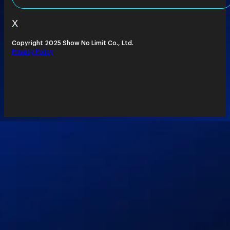
X
Copyright 2025 Show No Limit Co., Ltd.
Privacy Policy