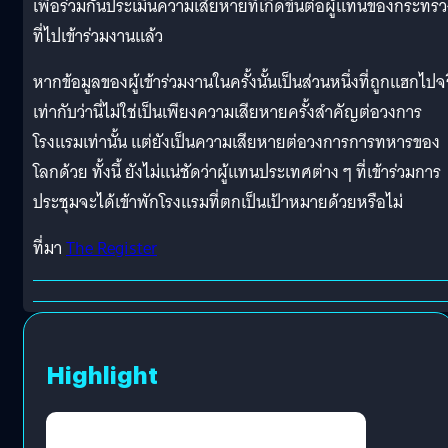
เพื่อร่วมกันประเมินความเสียหายที่เกิดขึ้นต่อผู้แทนของกระทรว
ที่ไปเข้าร่วมงานแล้ว
หากข้อมูลของผู้เข้าร่วมงานในครั้งนั้นเป็นส่วนหนึ่งที่ถูกแฮกไปจ
เท่ากับว่านี่ไม่ใช่เป็นเพียงความเสียหายครั้งสำคัญต่อวงการ
โรงแรมเท่านั้น แต่ยังเป็นความเสียหายต่อวงการการทหารของ
โลกด้วย ทั้งนี้ ยังไม่แน่ชัดว่าผู้แทนประเทศต่าง ๆ ที่เข้าร่วมการ
ประชุมจะได้เข้าพักโรงแรมที่ตกเป็นเป้าหมายด้วยหรือไม่
ที่มา
The Register
Highlight