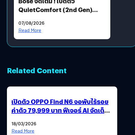
Bose จัดเต็ม ! เปิดตัว
QuietComfort (2nd Gen)
ฟีเจอร์ใหม่เพียบ แต่ราคาเดิม
07/08/2026
Read More
Related Content
เปิดตัว OPPO Find N6 จอพับไร้รอย
ค่าตัว 79,999 บาท ฟีเจอร์ AI จัดเต็ม
แถมปากกา OPPO AI Pen ให้มาด้วย
18/03/2026
Read More