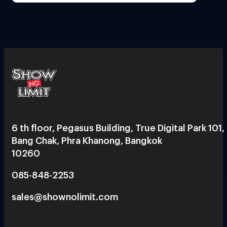
6 th floor, Pegasus Building, True Digital Park 101,
Bang Chak, Phra Khanong, Bangkok
10260
085-848-2253
sales@shownolimit.com