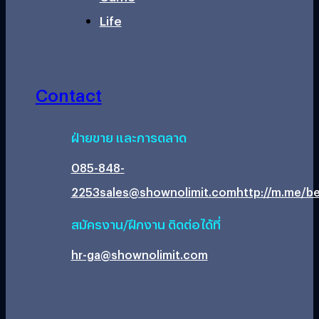
Life
Contact
ฝ่ายขาย และการตลาด
085-848-
2253
sales@shownolimit.com
http://m.me/be
สมัครงาน/ฝึกงาน ติดต่อได้ที่
hr-ga@shownolimit.com