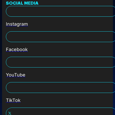
SOCIAL MEDIA
Instagram
Facebook
YouTube
TikTok