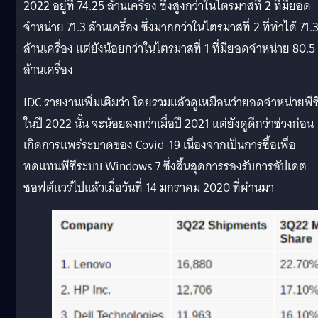
2022 อยู่ที่ 74.25 ล้านเครื่อง ซึ่งสูงกว่าในไตรมาสที่ 2 ที่มียอด
จำหน่าย 71.3 ล้านเครื่อง ซึ่งมากกว่าในไตรมาสที่ 2 ที่ทำได้ 71.
ล้านเครื่อง แต่ยังน้อยกว่าในไตรมาสที่ 1 ที่มียอดจำหน่าย 80.5
ล้านเครื่อง
IDC รายงานเพิ่มเติมว่า โดยรวมแล้วดูเหมือนว่ายอดจำหน่ายพีซ
ในปี 2022 นั้น จะน้อยลงกว่าเมื่อปี 2021 แต่ยังดูดีกว่าช่วงก่อน
เกิดการแพร่ระบาดของ Covid-19 เนื่องจากเป็นการซื้อเพื่อ
ทดแทนพีซีระบบ Windows 7 ซึ่งสิ้นสุดการรองรับการอัปเดต
ซอฟต์แวร์ไปแล้วเมื่อวันที่ 14 มกราคม 2020 ที่ผ่านมา