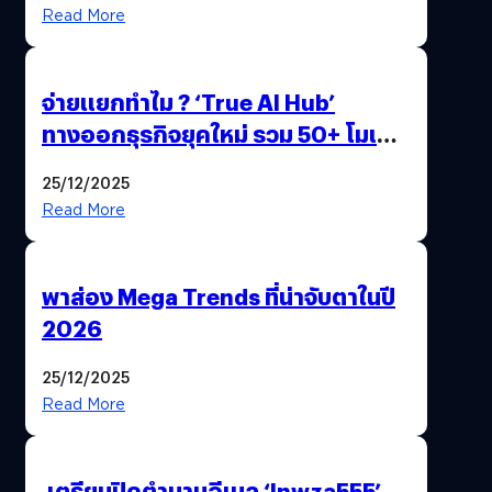
Read More
จ่ายแยกทำไม ? ‘True AI Hub’
ทางออกธุรกิจยุคใหม่ รวม 50+ โมเดล
AI ระดับโลกไว้ในที่เดียว
25/12/2025
Read More
พาส่อง Mega Trends ที่น่าจับตาในปี
2026
25/12/2025
Read More
เตรียมปิดตำนานอีเมล ‘lnwza555’