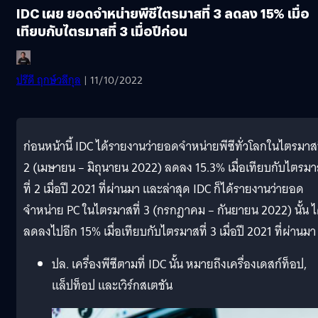
IDC เผย ยอดจำหน่ายพีซีไตรมาสที่ 3 ลดลง 15% เมื่อ
เทียบกับไตรมาสที่ 3 เมื่อปีก่อน
ปรีดี ฤกษ์วลีกุล
| 11/10/2022
ก่อนหน้านี้ IDC ได้รายงานว่ายอดจำหน่ายพีซีทั่วโลกในไตรมาสท
2 (เมษายน – มิถุนายน 2022) ลดลง 15.3% เมื่อเทียบกับไตรม
ที่ 2 เมื่อปี 2021 ที่ผ่านมา และล่าสุด IDC ก็ได้รายงานว่ายอด
จำหน่าย PC ในไตรมาสที่ 3 (กรกฎาคม – กันยายน 2022) นั้น ไ
ลดลงไปอีก 15% เมื่อเทียบกับไตรมาสที่ 3 เมื่อปี 2021 ที่ผ่านมา
ปล. เครื่องพีซีตามที่ IDC นั้น หมายถึงเครื่องเดสก์ท็อป,
แล็ปท็อป และเวิร์กสเตชัน