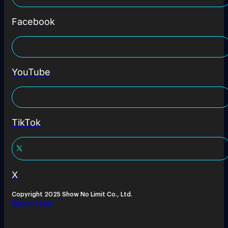
Facebook
YouTube
TikTok
X
Copyright 2025 Show No Limit Co., Ltd.
Privacy Policy