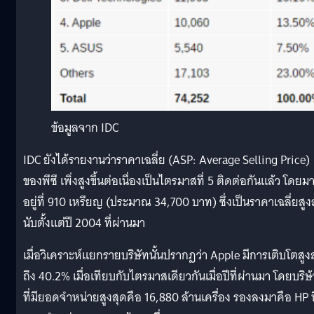
ข้อมูลจาก IDC
IDC ยังได้รายงานว่าราคาเฉลี่ย (ASP: Average Selling Price)
ของพีซี เพิ่งสูงขึ้นต่อเนื่องเป็นไตรมาสที่ 5 ติดต่อกันแล้ว โดยม
อยู่ที่ 910 เหรียญ (ประมาณ 34,700 บาท) ซึ่งเป็นราคาเฉลี่ยสูง
นับตั้งแต่ปี 2004 ที่ผ่านมา
เมื่อวิเคราะห์แยกรายบริษัทนั้นปรากฏว่า Apple มีการเติบโตสูง
ถึง 40.2% เมื่อเทียบกับไตรมาสเดียวกันเมื่อปีที่ผ่านมา โดยบริษ
ที่มียอดจำหน่ายสูงสุดคือ 16,880 ล้านเครื่อง รองลงมาคือ HP ที