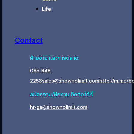
Life
Contact
ฝ่ายขาย และการตลาด
085-848-
2253
sales@shownolimit.com
http://m.me/be
สมัครงาน/ฝึกงาน ติดต่อได้ที่
hr-ga@shownolimit.com