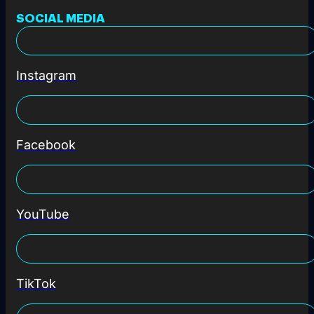
SOCIAL MEDIA
Instagram
Facebook
YouTube
TikTok