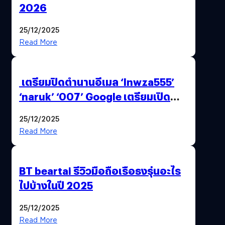
2026
25/12/2025
Read More
เตรียมปิดตำนานอีเมล ‘lnwza555’
‘naruk’ ‘007’ Google เตรียมเปิด
ฟีเจอร์ให้เราเปลี่ยนชื่อ Gmail เดิมได้ !
25/12/2025
Read More
BT beartai รีวิวมือถือเรือธงรุ่นอะไร
ไปบ้างในปี 2025
25/12/2025
Read More