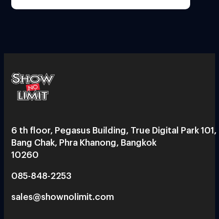
6 th floor, Pegasus Building, True Digital Park 101,
Bang Chak, Phra Khanong, Bangkok
10260
085-848-2253
sales@shownolimit.com