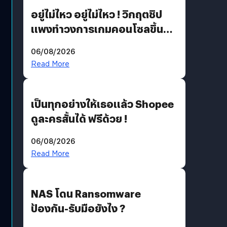
อยู่ไม่ไหว อยู่ไม่ไหว ! วิกฤตชิป
แพงทำวงการเกมคอนโซลขึ้น
ราคายับ แบบนี้เกมเมอร์อยู่ยังไง
06/08/2026
?
Read More
เป็นทุกอย่างให้เธอแล้ว Shopee
ดูละครสั้นได้ ฟรีด้วย !
06/08/2026
Read More
NAS โดน Ransomware
ป้องกัน-รับมือยังไง ?