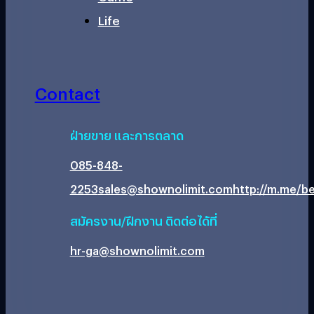
Life
Contact
ฝ่ายขาย และการตลาด
085-848-
2253
sales@shownolimit.com
http://m.me/be
สมัครงาน/ฝึกงาน ติดต่อได้ที่
hr-ga@shownolimit.com