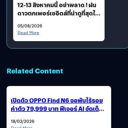
12-13 สิงหาคมนี้ อย่าพลาด ! ฝน
ดาวตกเพอร์เซอิดส์ที่น่าดูที่สุดใน
รอบหลายปี
05/08/2026
Read More
Related Content
เปิดตัว OPPO Find N6 จอพับไร้รอย
ค่าตัว 79,999 บาท ฟีเจอร์ AI จัดเต็ม
แถมปากกา OPPO AI Pen ให้มาด้วย
18/03/2026