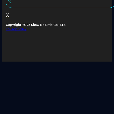
X
Copyright 2025 Show No Limit Co., Ltd.
Privacy Policy