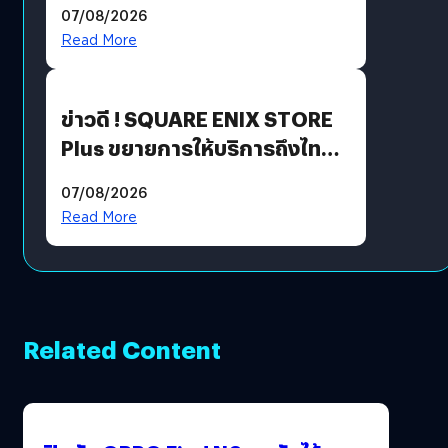
07/08/2026
Read More
ข่าวดี ! SQUARE ENIX STORE
Plus ขยายการให้บริการถึงไทย
แล้ว ซื้อสินค้าลิขสิทธิ์แท้ได้
07/08/2026
โดยตรง
Read More
Related Content