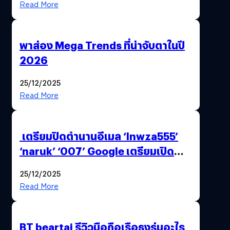
Read More
พาส่อง Mega Trends ที่น่าจับตาในปี
2026
25/12/2025
Read More
เตรียมปิดตำนานอีเมล ‘lnwza555’
‘naruk’ ‘007’ Google เตรียมเปิด
ฟีเจอร์ให้เราเปลี่ยนชื่อ Gmail เดิมได้ !
25/12/2025
Read More
BT beartai รีวิวมือถือเรือธงรุ่นอะไร