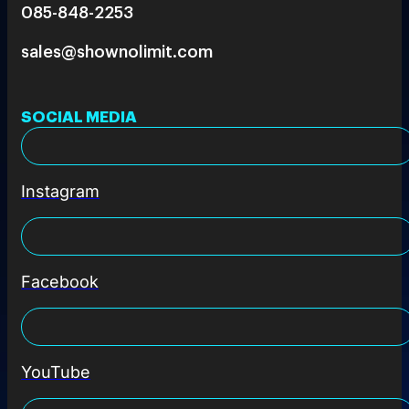
085-848-2253
sales@shownolimit.com
SOCIAL MEDIA
Instagram
Facebook
YouTube