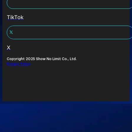
TikTok
X
Copyright 2025 Show No Limit Co., Ltd.
Privacy Policy