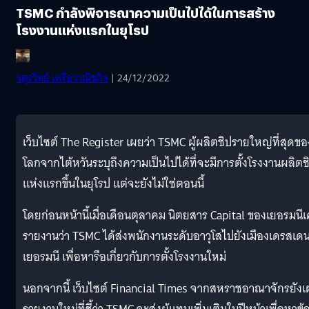
TSMC กำลังพิจารณาความเป็นไปได้ในการสร้าง
โรงงานแห่งแรกในยุโรป
จตุรวิทย์ เครือวาณิชกิจ
| 24/12/2022
เว็บไซต์ The Register เผยว่า TSMC ผู้ผลิตชิปรายใหญ่ที่สุดขอ
โลกจากไต้หวันระบุถึงความเป็นไปได้ที่จะมีการตั้งโรงงานผลิตช
แห่งแรกขึ้นในยุโรป แต่จะยังไม่ใช่ตอนนี้
โดยก่อนหน้านี้เมื่อเดือนตุลาคม นิตยสาร Capital ของเยอรมนี
รายงานว่า TSMC ได้ส่งพนักงานระดับอาวุโสไปยังเมืองเดรสเด
เยอรมนี เพื่อหารือเกี่ยวกับการตั้งโรงงานใหม่
นอกจากนี้ เว็บไซต์ Financial Times จากสหราชอาณาจักรยัง