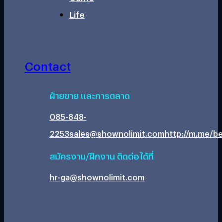
Life
Contact
ฝ่ายขาย และการตลาด
085-848-
2253
sales@shownolimit.com
http://m.me/be
สมัครงาน/ฝึกงาน ติดต่อได้ที่
hr-ga@shownolimit.com