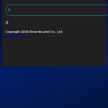
X
Copyright 2025 Show No Limit Co., Ltd.
Privacy Policy