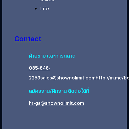
Life
Contact
ฝ่ายขาย และการตลาด
085-848-
2253
sales@shownolimit.com
http://m.me/be
สมัครงาน/ฝึกงาน ติดต่อได้ที่
hr-ga@shownolimit.com