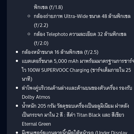
พิกเซล (f/1.8)
กล้องถ่ายภาพ Ultra-Wide ขนาด 48 ล้านพิกเซล
(f/2.2)
กล้อง Telephoto ความละเอียด 32 ล้านพิกเซล
(f/2.0)
กล้องหน้าขนาด 16 ล้านพิกเซล (f/2.5)
แบตเตอรี่ขนาด 5,000 mAh มาพร้อมมาตรฐานการชาร์
ไว 100W SUPERVOOC Charging (ชาร์จเต็มภายใน 25
นาที)
ลำโพงคู่บริเวณด้านล่างและด้านบนของตัวเครื่อง รองรับ
Dolby Atmos
น้ำหนัก 205 กรัม วัสดุขอบเครื่องเป็นอลูมิเนียม ฝาหลัง
เป็นกระจก มาใน 2 สี : สีดำ Titan Black และ สีเขียว
Eternal Green
มีเซนเซอร์สแกนลายนิ้วมือใต้หน้าจอ (Under Display