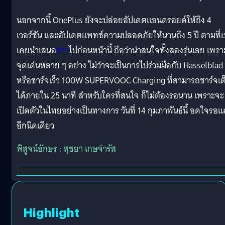
นอกจากนี้ OnePlus ยังจะปล่อยอัปเดตแอนดรอยด์ให้ถึง 4
เวอร์ชัน และอัปเดตแพทช์ความปลอดภัยให้นานถึง 5 ปี ตามที่เ
เคยนำเสนอ
ข่าว
ไปก่อนหน้านี้ ถือว่าน่าสนใจทั้งสองรุ่นเลย เพรา
จุดเด่นหลาย ๆ อย่าง ไม่ว่าจะเป็นการไปร่วมมือกับ Hasselblad
หรือชาร์จเร็ว 100W SUPERVOOC Charging ที่สามารถชาร์จเต
ได้ภายใน 25 นาที สำหรับใครที่สนใจ ก็ไม่ต้องรอนาน เพราะจะ
เปิดตัวในไทยอย่างเป็นทางการ วันที่ 14 กุมภาพันธ์นี้ อดใจรอแ
อีกนิดเดียว
พิสูจน์อักษร : สุชยา เกษจำรัส
Highlight