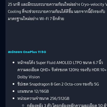
25 นาที และมีระบบระบายความร้อนใหม่อย่าง Cryo-velocity 
Cooling ที่จะช่วยระบายความร้อนได้ดีขึ้น นอกจากนี้ยังรองรับ
มาตรฐานใหม่อย่าง Wi-Fi 7 อีกด้วย
สเปกของ OnePlus 11 5G
หน้าจอโค้ง Super Fluid AMOLED LTPO ขนาด 6.7 นิ้ว
ความละเอียด QHD+ รีเฟรชเรต 120Hz รองรับ HDR 10+
Dolby Vision
ชิปเซต Snapdragon 8 Gen 2 Octa-core รองรับ 5G
แรมขนาด 12/16GB
หน่วยความจำขนาด 256/512GB
กล้องหลัง 3 ตัว โดยกล้องหลักความละเอียด 50 ล้