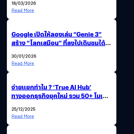
18/03/2026
Read More
Google เปิดให้ลองเล่น “Genie 3”
สร้าง “โลกเสมือน” ที่ลงไปเดินชมได้
ด้วยปลายนิ้ว
30/01/2026
Read More
จ่ายแยกทำไม ? ‘True AI Hub’
ทางออกธุรกิจยุคใหม่ รวม 50+ โมเดล
AI ระดับโลกไว้ในที่เดียว
25/12/2025
Read More