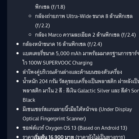
พิกเซล (f/1.8)
กล้องถ่ายภาพ Ultra-Wide ขนาด 8 ล้านพิกเซล
(f/2.2)
กล้อง Marco ความละเอียด 2 ล้านพิกเซล (f/2.4)
กล้องหน้าขนาด 16 ล้านพิกเซล (f/2.4)
แบตเตอรี่ขนาด 5,000 mAh มาพร้อมมาตรฐานการชาร์
ไว 100W SUPERVOOC Charging
ลำโพงคู่บริเวณด้านล่างและด้านบนของตัวเครื่อง
น้ำหนัก 204 กรัม วัสดุขอบเครื่องเป็นพลาสติก ฝาหลังเป็
พลาสติก มาใน 2 สี : สีเงิน Galactic Silver และ สีดำ So
Black
มีเซนเซอร์สแกนลายนิ้วมือใต้หน้าจอ (Under Display
Optical Fingerprint Scanner)
ซอฟต์แวร์ Oxygen OS 13 (Based on Android 13)
ราคา
เริ่มต้น 16,900 บาท
(ราคายังไม่เป็นทางการ)