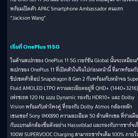
พร้อมเปิดตัว APAC Smartphone Ambassador คนแรก
“Jackson Wang”
เริ่มที่ OnePlus 11 5G
ในด้านสเปกของ OnePlus 11 5G เวอร์ชัน Global นั้นจะเหมือนก
สเปกของ OnePlus 11 ที่เปิดตัวในจีนไปก่อนหน้านี้ ที่มาพร้อมกั
ชิปเซตตัวท็อป Snapdragon 8 Gen 2 กับพร้อมกับหน้าจอ Supe
Fluid AMOLED LTPO ความละเอียดอยู่ที่ QHD+ (1440×3216) 
เฟรชเรต 120 Hz แบบ Dynamic รองรับ HDR10+ และ Dolby
Vision พร้อมกับลำโพงคู่ ที่รองรับ Dolby Atmos กล้องหลัก
เซนเซอร์ Sony IMX890 ความละเอียด 50 ล้านพิกเซล ที่ร่วมมื
กับแบรนด์กล้องชื่อดังอย่าง Hasselblad และรองรับการชาร์จเร
100W SUPERVOOC Charging สามารถชาร์จเต็ม 100% ภายใ