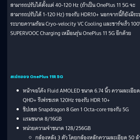
สามารถปรับได้ตั้งแต่ 40-120 Hz (ถ้าเป็น OnePlus 11 5G จะ
สามารถปรับได้ 1-120 Hz) รองรับ HDR10+ นอกจากนี้ก็ยังมีร
ระบายความร้อน Cryo-velocity VC Cooling และชาร์จเร็ว 10
SUPERVOOC Charging เหมือนรุ่น OnePlus 11 5G อีกด้วย
สเปกของ OnePlus 11R 5G
หน้าจอโค้ง Fluid AMOLED ขนาด 6.74 นิ้ว ความละเอียด
QHD+ รีเฟรชเรต 120Hz รองรับ HDR 10+
ชิปเซต Snapdragon 8 Gen 1 Octa-core รองรับ 5G
แรมขนาด 8/16GB
หน่วยความจำขนาด 128/256GB
กล้องหลัง 3 ตัว โดยกล้องหลักความละเอียด 50 ล้