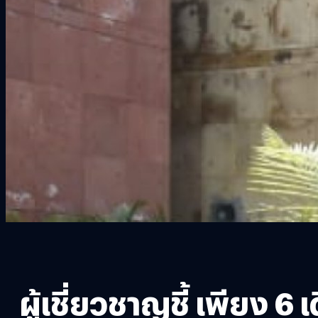
ผู้เชี่ยวชาญชี้ เพียง 