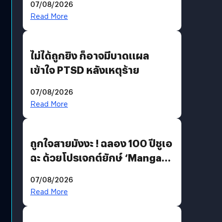
07/08/2026
Read More
ไม่ได้ถูกยิง ก็อาจมีบาดแผล
เข้าใจ PTSD หลังเหตุร้าย
07/08/2026
Read More
ถูกใจสายมังงะ ! ฉลอง 100 ปีชูเอ
ฉะ ด้วยโปรเจกต์ยักษ์ ‘Manga
Million’ เปิดให้อ่านฟรี 1 ล้านหน้า
07/08/2026
มีภาษาไทยด้วย
Read More