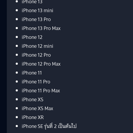
iPhone 13
iPhone 13 mini
iPhone 13 Pro
iPhone 13 Pro Max
iPhone 12
iPhone 12 mini
iPhone 12 Pro
iPhone 12 Pro Max
iPhone 11
iPhone 11 Pro
iPhone 11 Pro Max
iPhone XS
iPhone XS Max
iPhone XR
iPhone SE รุ่นที่ 2 เป็นต้นไป