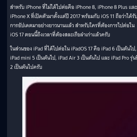
สำหรับ iPhone ที่ไม่ได้ไปต่อคือ iPhone 8, iPhone 8 Plus แล
iPhone X ที่เปิดตัวมาตั้งแต่ปี 2017 พร้อมกับ iOS 11 ถือว่าได้รั
การอัปเดตมาอย่างยาวนานแล้ว สำหรับใครที่ต้องการไปต่อใน
iOS 17 ตอนนี้ถึงเวลาที่ต้องสละเรือลำเก่าแล้วครับ
ในส่วนของ iPad ที่ได้ไปต่อใน iPadOS 17 คือ iPad 6 เป็นต้นไป,
iPad mini 5 เป็นต้นไป, iPad Air 3 เป็นต้นไป และ iPad Pro รุ่นท
2 เป็นต้นไปครับ