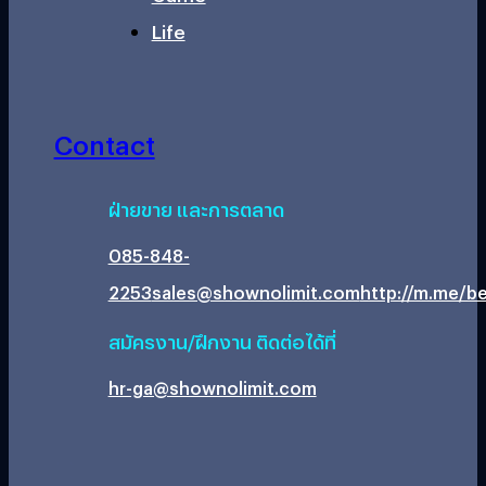
Life
Contact
ฝ่ายขาย และการตลาด
085-848-
2253
sales@shownolimit.com
http://m.me/be
สมัครงาน/ฝึกงาน ติดต่อได้ที่
hr-ga@shownolimit.com