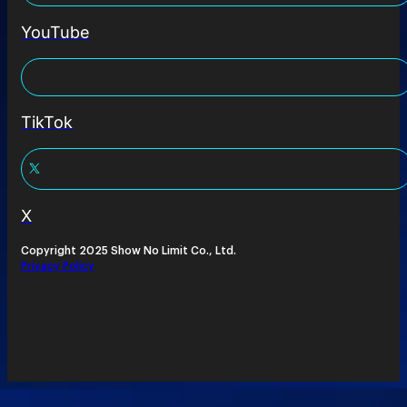
YouTube
TikTok
X
Copyright 2025 Show No Limit Co., Ltd.
Privacy Policy