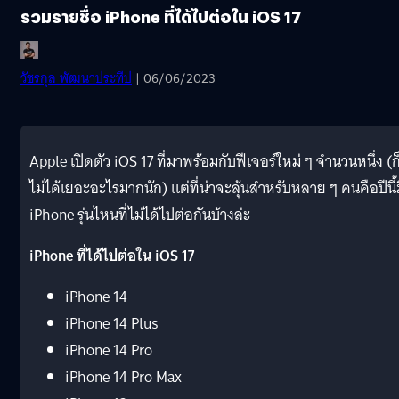
รวมรายชื่อ iPhone ที่ได้ไปต่อใน iOS 17
วัชรกุล พัฒนาประทีป
| 06/06/2023
Apple เปิดตัว iOS 17 ที่มาพร้อมกับฟีเจอร์ใหม่ ๆ จำนวนหนึ่ง (ก
ไม่ได้เยอะอะไรมากนัก) แต่ที่น่าจะลุ้นสำหรับหลาย ๆ คนคือปีนี้
iPhone รุ่นไหนที่ไม่ได้ไปต่อกันบ้างล่ะ
iPhone ที่ได้ไปต่อใน iOS 17
iPhone 14
iPhone 14 Plus
iPhone 14 Pro
iPhone 14 Pro Max