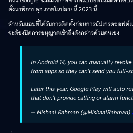
ทั้งนี้ Google จะเริ่มใช้การจำกัดแบบอัตโนมัติสำหรับ
ตั้งนาฬิกาปลุก ภายในปลายนี้ 2023 นี้
สำหรับแอปที่ได้รับการติดตั้งก่อนการอัปเกรดซอฟต์แวร
จะต้องปิดการอนุญาตเข้าถึงดังกล่าวด้วยตนเอง
In Android 14, you can manually rev
from apps so they can't send you full-sc
Later this year, Google Play will auto r
that don't provide calling or alarm func
— Mishaal Rahman (@MishaalRahman)