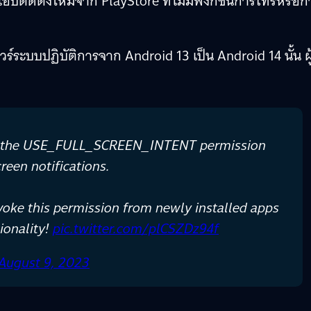
แอปติดตั้งใหม่จาก PlayStore ที่ไม่มีฟังก์ชันการโทรหรือก
์ระบบปฏิบัติการจาก Android 13 เป็น Android 14 นั้น ผู้
oke the USE_FULL_SCREEN_INTENT permission
reen notifications.
evoke this permission from newly installed apps
tionality!
pic.twitter.com/plCSZDz94f
August 9, 2023