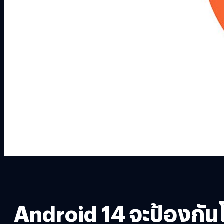
Android 14 จะป้องกันโฆ